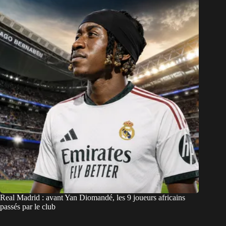
Real Madrid : avant Yan Diomandé, les 9 joueurs africains
passés par le club