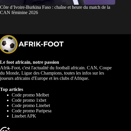
Côte d’Ivoire-Burkina Faso : chaîne et heure du match de la
CAN féminine 2026
Le foot africain, notre passion
Afrik-Foot, c'est l'actualité du football africain. CAN, Coupe
du Monde, Ligue des Champions, toutes les infos sur les
joueurs africains d'Europe et les clubs d'Afrique.
Top articles
Code promo Melbet
Code promo 1xbet
Code promo Linebet
Code promo Paripesa
Linebet APK