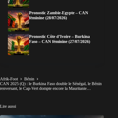
Pronostic Zambie-Egypte – CAN
féminine (28/07/2026)
Pronostic Côte d’Ivoire – Burkina
Faso – CAN féminine (27/07/2026)
Afrik-Foot
Bénin
CAN 2025 (Q) : le Burkina Faso double le Sénégal, le Bénin
renversant, le Cap-Vert dompte encore la Mauritanie…
Lire aussi