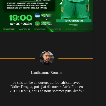
Lantheaume Romain
Je suis tombé amoureux du foot africain avec
Didier Drogba, puis j’ai découvert Afrik-Foot en
2013. Depuis, nous ne nous sommes plus lâchés !