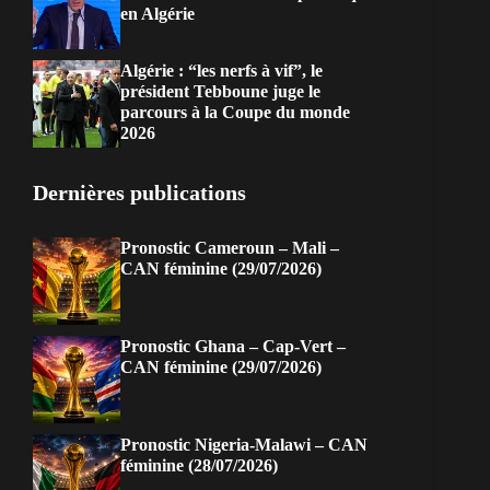
en Algérie
Algérie : “les nerfs à vif”, le
président Tebboune juge le
parcours à la Coupe du monde
2026
Dernières publications
Pronostic Cameroun – Mali –
CAN féminine (29/07/2026)
Pronostic Ghana – Cap-Vert –
CAN féminine (29/07/2026)
Pronostic Nigeria-Malawi – CAN
féminine (28/07/2026)