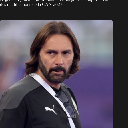
des qualifications de la CAN 2027