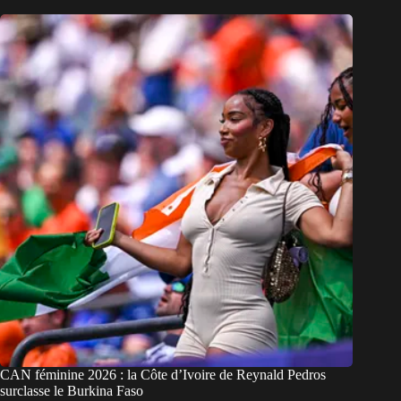
CAN féminine 2026 : la Côte d’Ivoire de Reynald Pedros
surclasse le Burkina Faso