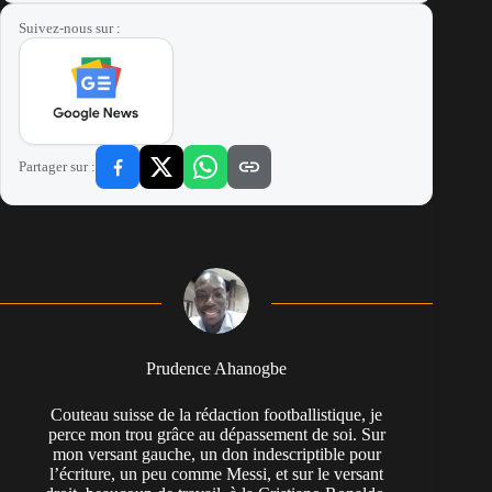
Suivez-nous sur :
Partager sur :
Prudence Ahanogbe
Couteau suisse de la rédaction footballistique, je
perce mon trou grâce au dépassement de soi. Sur
mon versant gauche, un don indescriptible pour
l’écriture, un peu comme Messi, et sur le versant