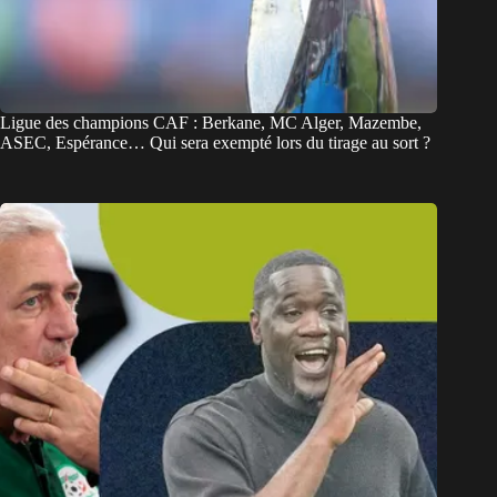
Ligue des champions CAF : Berkane, MC Alger, Mazembe,
ASEC, Espérance… Qui sera exempté lors du tirage au sort ?