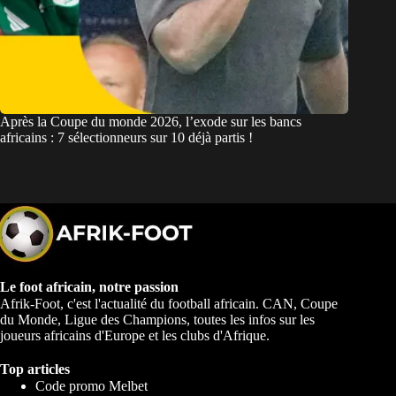
Après la Coupe du monde 2026, l’exode sur les bancs
africains : 7 sélectionneurs sur 10 déjà partis !
Le foot africain, notre passion
Afrik-Foot, c'est l'actualité du football africain. CAN, Coupe
du Monde, Ligue des Champions, toutes les infos sur les
joueurs africains d'Europe et les clubs d'Afrique.
Top articles
Code promo Melbet