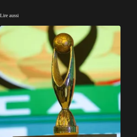
Lire aussi