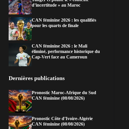
d’incertitude » au Maroc
CAN féminine 2026 : les qualifiés
pour les quarts de finale
CAN féminine 2026 : le Mali
éliminé, performance historique du
Cap-Vert face au Cameroun
Dernières publications
Pronostic Maroc-Afrique du Sud
CAN féminine (08/08/2026)
Pronostic Côte d’Ivoire-Algérie
CAN féminine (08/08/2026)