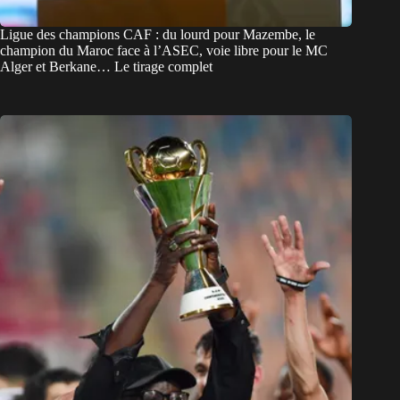
Ligue des champions CAF : du lourd pour Mazembe, le
champion du Maroc face à l’ASEC, voie libre pour le MC
Alger et Berkane… Le tirage complet