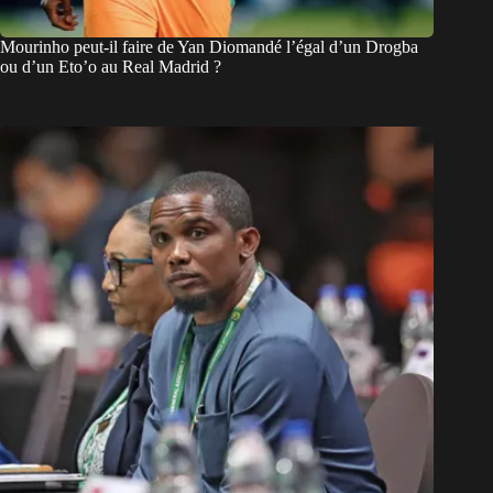
Mourinho peut-il faire de Yan Diomandé l’égal d’un Drogba
ou d’un Eto’o au Real Madrid ?