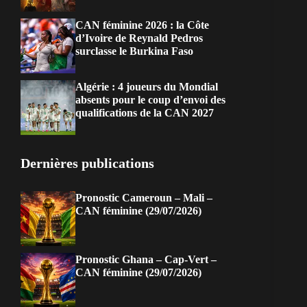
CAN féminine 2026 : la Côte
d’Ivoire de Reynald Pedros
surclasse le Burkina Faso
Algérie : 4 joueurs du Mondial
absents pour le coup d’envoi des
qualifications de la CAN 2027
Dernières publications
Pronostic Cameroun – Mali –
CAN féminine (29/07/2026)
Pronostic Ghana – Cap-Vert –
CAN féminine (29/07/2026)