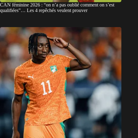
CAN féminine 2026 : “on n’a pas oublié comment on s’est
qualifiées”… Les 4 repêchés veulent prouver