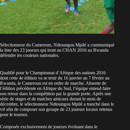
Sélectionneur du Cameroun, Ndtoungou Mpilé a communiqué
la liste des 23 joueurs qui iront au CHAN 2016 au Rwanda
défendre les couleurs nationales.
Qualifié pour le Championnat d’Afrique des nations 2016
dont cette 4e édition va se tenir du 16 janvier au 7 février au
Rwanda, le Cameroun est en ordre de marche. Absente de
l’édition précédente en Afrique du Sud, l’équipe entend faire
son retour dans la compétition par la grande porte. Après une
série de stages et de matches amicaux durant le mois de
décembre, le sélectionneur Ndtoungou Mpilé a tranché dans le
vif afin de composer son groupe de 23 joueurs locaux retenus
pour le tournoi.
Composée exclusivement de joueurs évoluant dans le