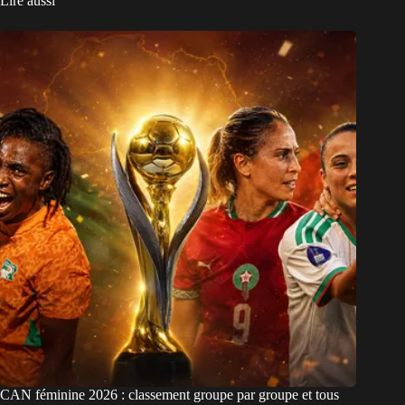
Lire aussi
CAN féminine 2026 : classement groupe par groupe et tous