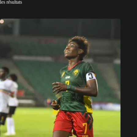
les résultats