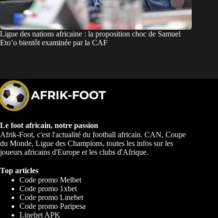
Ligue des nations africaine : la proposition choc de Samuel
Eto’o bientôt examinée par la CAF
Le foot africain, notre passion
Afrik-Foot, c'est l'actualité du football africain. CAN, Coupe
du Monde, Ligue des Champions, toutes les infos sur les
joueurs africains d'Europe et les clubs d'Afrique.
Top articles
Code promo Melbet
Code promo 1xbet
Code promo Linebet
Code promo Paripesa
Linebet APK