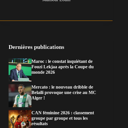
Dernières publications
Maroc : le constat inquiétant de
Fouzi Lekjaa après la Coupe du
monde 2026
Mercato : le nouveau dribble de
Belaïli provoque une crise au MC
Alger !
CAN féminine 2026 : classement
groupe par groupe et tous les
résultats