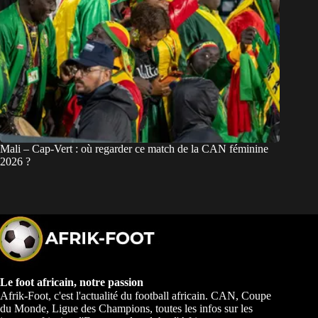
Mali – Cap-Vert : où regarder ce match de la CAN féminine
2026 ?
Le foot africain, notre passion
Afrik-Foot, c'est l'actualité du football africain. CAN, Coupe
du Monde, Ligue des Champions, toutes les infos sur les