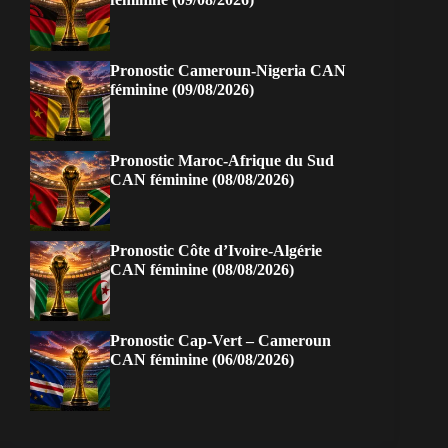
Pronostic Cameroun-Nigeria CAN
féminine (09/08/2026)
Pronostic Maroc-Afrique du Sud
CAN féminine (08/08/2026)
Pronostic Côte d’Ivoire-Algérie
CAN féminine (08/08/2026)
Pronostic Cap-Vert – Cameroun
CAN féminine (06/08/2026)