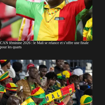
CAN féminine 2026 : le Mali se relance et s’offre une finale
pour les quarts