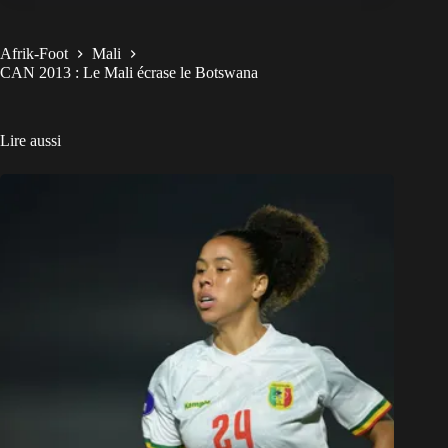
Afrik-Foot
Mali
CAN 2013 : Le Mali écrase le Botswana
Lire aussi