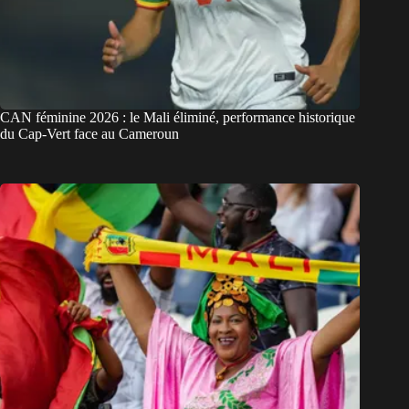
CAN féminine 2026 : le Mali éliminé, performance historique
du Cap-Vert face au Cameroun