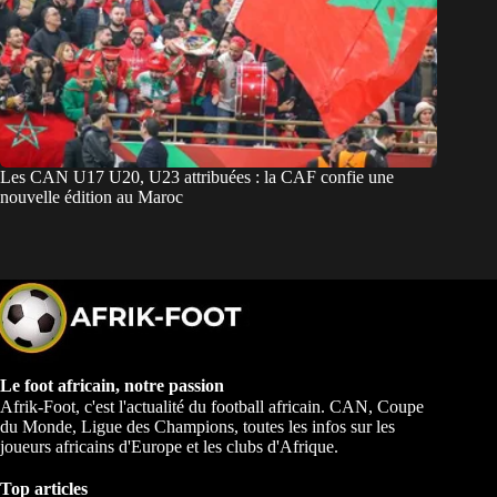
Les CAN U17 U20, U23 attribuées : la CAF confie une
nouvelle édition au Maroc
Le foot africain, notre passion
Afrik-Foot, c'est l'actualité du football africain. CAN, Coupe
du Monde, Ligue des Champions, toutes les infos sur les
joueurs africains d'Europe et les clubs d'Afrique.
Top articles