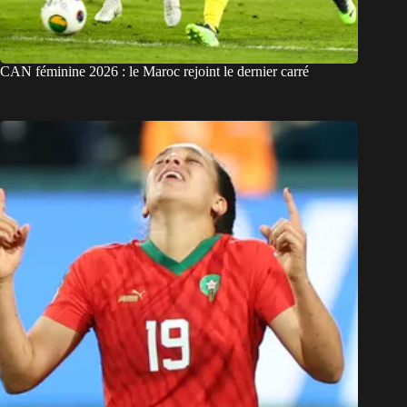
CAN féminine 2026 : le Maroc rejoint le dernier carré