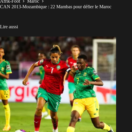
Afrik-Foot
Maroc
CAN 2013-Mozambique : 22 Mambas pour défier le Maroc
Lire aussi