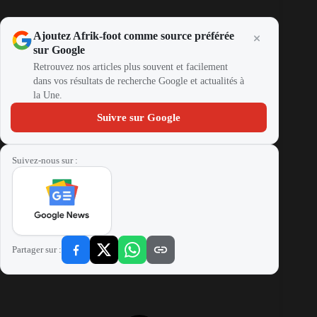
Ajoutez Afrik-foot comme source préférée
sur Google
Retrouvez nos articles plus souvent et facilement
dans vos résultats de recherche Google et actualités à
la Une.
Suivre sur Google
Suivez-nous sur :
Partager sur :