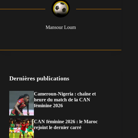
Mansour Loum
Dernières publications
Cameroun-Nigeria : chaîne et
heure du match de la CAN
féminine 2026
CAN féminine 2026 : le Maroc
rejoint le dernier carré