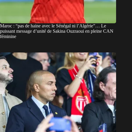
Maroc : “pas de haine avec le Sénégal ni l’Algérie”… Le
puissant message d’unité de Sakina Ouzraoui en pleine CAN
féminine