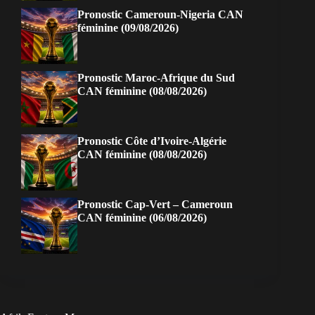
Pronostic Cameroun-Nigeria CAN
féminine (09/08/2026)
Pronostic Maroc-Afrique du Sud
CAN féminine (08/08/2026)
Pronostic Côte d’Ivoire-Algérie
CAN féminine (08/08/2026)
Pronostic Cap-Vert – Cameroun
CAN féminine (06/08/2026)