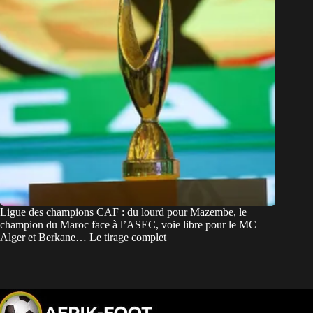
Ligue des champions CAF : du lourd pour Mazembe, le
champion du Maroc face à l’ASEC, voie libre pour le MC
Alger et Berkane… Le tirage complet