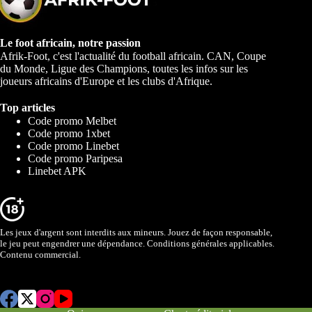
Le foot africain, notre passion
Afrik-Foot, c'est l'actualité du football africain. CAN, Coupe
du Monde, Ligue des Champions, toutes les infos sur les
joueurs africains d'Europe et les clubs d'Afrique.
Top articles
Code promo Melbet
Code promo 1xbet
Code promo Linebet
Code promo Paripesa
Linebet APK
Les jeux d'argent sont interdits aux mineurs. Jouez de façon responsable,
le jeu peut engendrer une dépendance. Conditions générales applicables.
Contenu commercial.