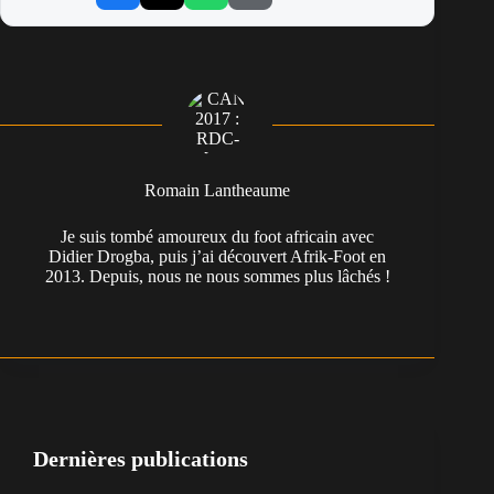
Romain Lantheaume
Je suis tombé amoureux du foot africain avec
Didier Drogba, puis j’ai découvert Afrik-Foot en
2013. Depuis, nous ne nous sommes plus lâchés !
Dernières publications