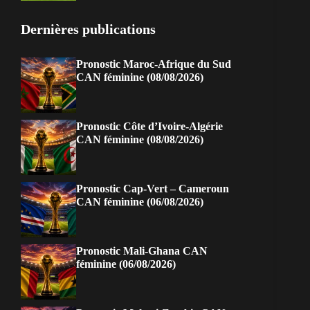
Dernières publications
Pronostic Maroc-Afrique du Sud
CAN féminine (08/08/2026)
Pronostic Côte d’Ivoire-Algérie
CAN féminine (08/08/2026)
Pronostic Cap-Vert – Cameroun
CAN féminine (06/08/2026)
Pronostic Mali-Ghana CAN
féminine (06/08/2026)