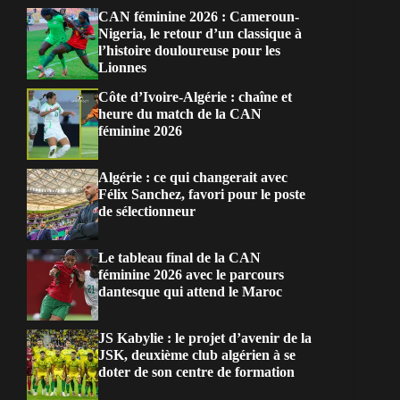
CAN féminine 2026 : Cameroun-
Nigeria, le retour d’un classique à
l’histoire douloureuse pour les
Lionnes
Côte d’Ivoire-Algérie : chaîne et
heure du match de la CAN
féminine 2026
Algérie : ce qui changerait avec
Félix Sanchez, favori pour le poste
de sélectionneur
Le tableau final de la CAN
féminine 2026 avec le parcours
dantesque qui attend le Maroc
JS Kabylie : le projet d’avenir de la
JSK, deuxième club algérien à se
doter de son centre de formation