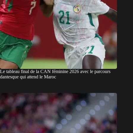
Le tableau final de la CAN féminine 2026 avec le parcours
dantesque qui attend le Maroc