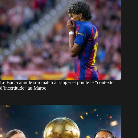
Le Barça annule son match à Tanger et pointe le “contexte
d’incertitude” au Maroc