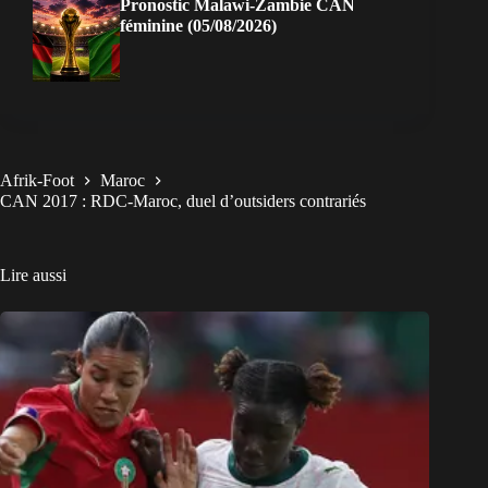
Pronostic Malawi-Zambie CAN
féminine (05/08/2026)
Afrik-Foot
Maroc
CAN 2017 : RDC-Maroc, duel d’outsiders contrariés
Lire aussi