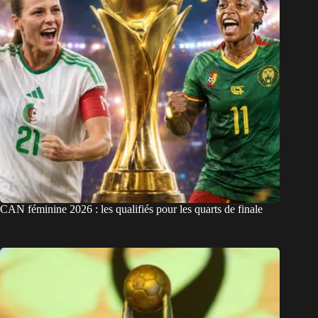
CAN féminine 2026 : les qualifiés pour les quarts de finale