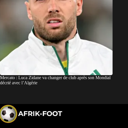
Mercato : Luca Zidane va changer de club après son Mondial
décrié avec l’Algérie