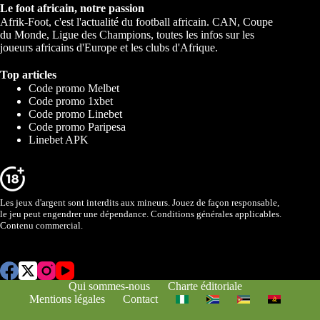
Le foot africain, notre passion
Afrik-Foot, c'est l'actualité du football africain. CAN, Coupe
du Monde, Ligue des Champions, toutes les infos sur les
joueurs africains d'Europe et les clubs d'Afrique.
Top articles
Code promo Melbet
Code promo 1xbet
Code promo Linebet
Code promo Paripesa
Linebet APK
Les jeux d'argent sont interdits aux mineurs. Jouez de façon responsable,
le jeu peut engendrer une dépendance. Conditions générales applicables.
Contenu commercial.
Qui sommes-nous
Charte éditoriale
Mentions légales
Contact