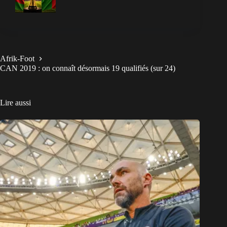
Afrik-Foot
CAN 2019 : on connaît désormais 19 qualifiés (sur 24)
Lire aussi