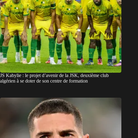
JS Kabylie : le projet d’avenir de la JSK, deuxième club
algérien à se doter de son centre de formation