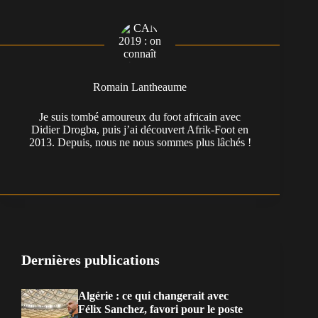
Romain Lantheaume
Je suis tombé amoureux du foot africain avec
Didier Drogba, puis j’ai découvert Afrik-Foot en
2013. Depuis, nous ne nous sommes plus lâchés !
Dernières publications
Algérie : ce qui changerait avec
Félix Sanchez, favori pour le poste