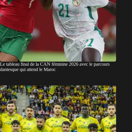
Le tableau final de la CAN féminine 2026 avec le parcours
dantesque qui attend le Maroc