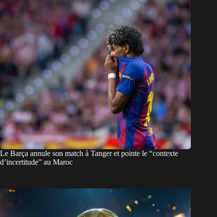
Le Barça annule son match à Tanger et pointe le “contexte
d’incertitude” au Maroc