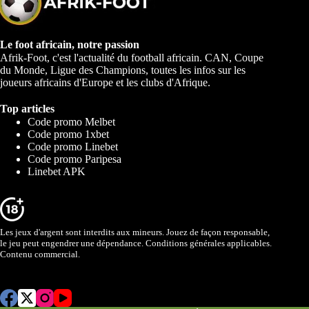
Le foot africain, notre passion
Afrik-Foot, c'est l'actualité du football africain. CAN, Coupe
du Monde, Ligue des Champions, toutes les infos sur les
joueurs africains d'Europe et les clubs d'Afrique.
Top articles
Code promo Melbet
Code promo 1xbet
Code promo Linebet
Code promo Paripesa
Linebet APK
Les jeux d'argent sont interdits aux mineurs. Jouez de façon responsable,
le jeu peut engendrer une dépendance. Conditions générales applicables.
Contenu commercial.