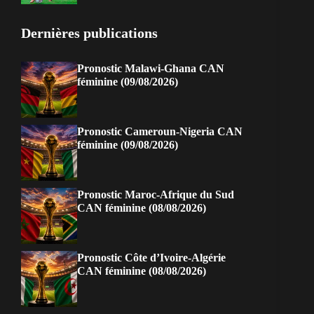
Dernières publications
Pronostic Malawi-Ghana CAN
féminine (09/08/2026)
Pronostic Cameroun-Nigeria CAN
féminine (09/08/2026)
Pronostic Maroc-Afrique du Sud
CAN féminine (08/08/2026)
Pronostic Côte d’Ivoire-Algérie
CAN féminine (08/08/2026)