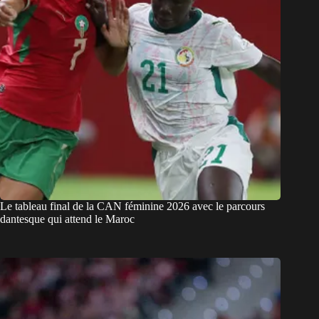
Le tableau final de la CAN féminine 2026 avec le parcours
dantesque qui attend le Maroc