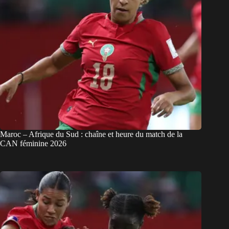
Maroc – Afrique du Sud : chaîne et heure du match de la
CAN féminine 2026