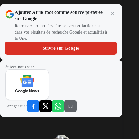
Ajoutez Afrik-foot comme source préférée
sur Google
Retrouvez nos articles plus souvent et facilement
dans vos résultats de recherche Google et actualités à
la Une.
Suivre sur Google
Suivez-nous sur :
Partager sur :