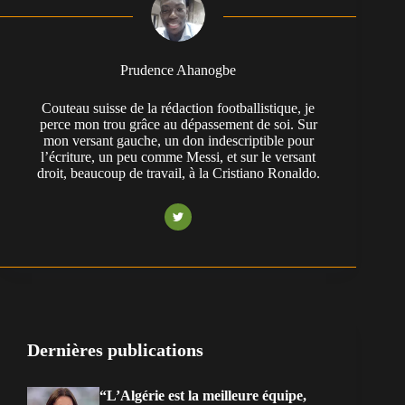
Prudence Ahanogbe
Couteau suisse de la rédaction footballistique, je
perce mon trou grâce au dépassement de soi. Sur
mon versant gauche, un don indescriptible pour
l’écriture, un peu comme Messi, et sur le versant
droit, beaucoup de travail, à la Cristiano Ronaldo.
Dernières publications
“L’Algérie est la meilleure équipe,