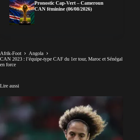
Pronostic Cap-Vert – Cameroun
CAN féminine (06/08/2026)
Afrik-Foot
Angola
CAN 2023 : l’équipe-type CAF du 1er tour, Maroc et Sénégal
en force
Lire aussi