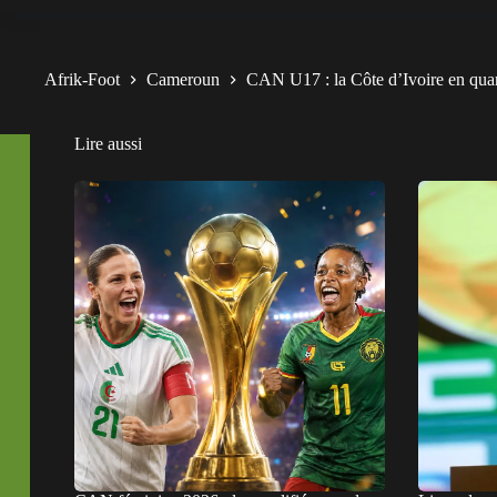
Afrik-Foot
Cameroun
CAN U17 : la Côte d’Ivoire en qua
Lire aussi