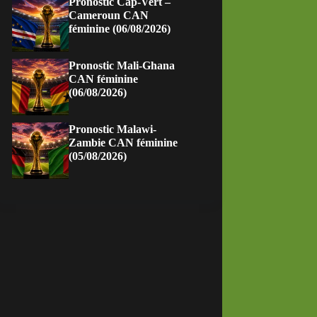
Pronostic Cap-Vert –
Cameroun CAN
féminine (06/08/2026)
Pronostic Mali-Ghana
CAN féminine
(06/08/2026)
Pronostic Malawi-
Zambie CAN féminine
(05/08/2026)