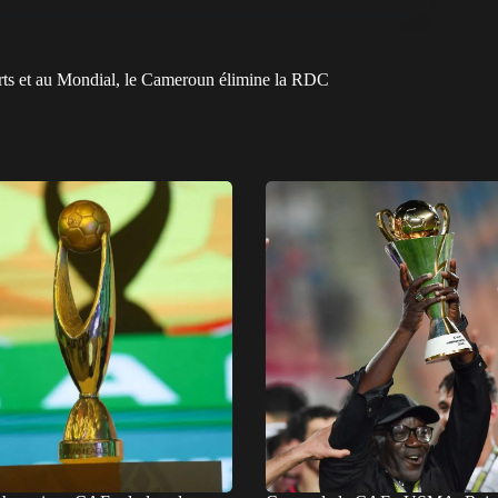
rts et au Mondial, le Cameroun élimine la RDC