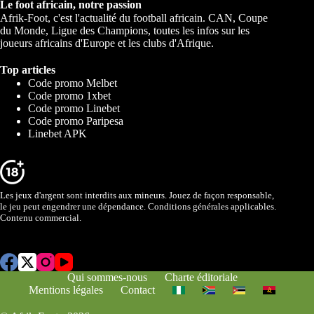
Le foot africain, notre passion
Afrik-Foot, c'est l'actualité du football africain. CAN, Coupe
du Monde, Ligue des Champions, toutes les infos sur les
joueurs africains d'Europe et les clubs d'Afrique.
Top articles
Code promo Melbet
Code promo 1xbet
Code promo Linebet
Code promo Paripesa
Linebet APK
Les jeux d'argent sont interdits aux mineurs. Jouez de façon responsable,
le jeu peut engendrer une dépendance. Conditions générales applicables.
Contenu commercial.
Qui sommes-nous
Charte éditoriale
Mentions légales
Contact