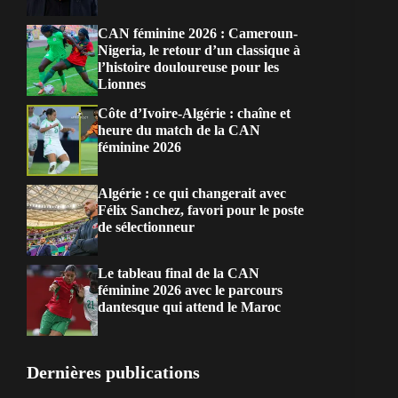
CAN féminine 2026 : Cameroun-
Nigeria, le retour d’un classique à
l’histoire douloureuse pour les
Lionnes
Côte d’Ivoire-Algérie : chaîne et
heure du match de la CAN
féminine 2026
Algérie : ce qui changerait avec
Félix Sanchez, favori pour le poste
de sélectionneur
Le tableau final de la CAN
féminine 2026 avec le parcours
dantesque qui attend le Maroc
Dernières publications