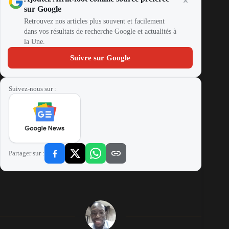
sur Google
Retrouvez nos articles plus souvent et facilement
dans vos résultats de recherche Google et actualités à
la Une.
Suivre sur Google
Suivez-nous sur :
Partager sur :