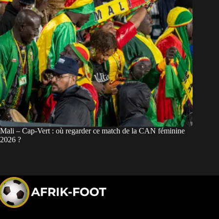
Mali – Cap-Vert : où regarder ce match de la CAN féminine
2026 ?