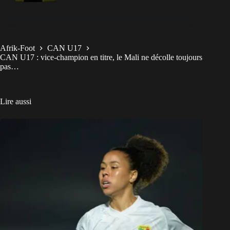
Afrik-Foot
CAN U17
CAN U17 : vice-champion en titre, le Mali ne décolle toujours
pas…
Lire aussi