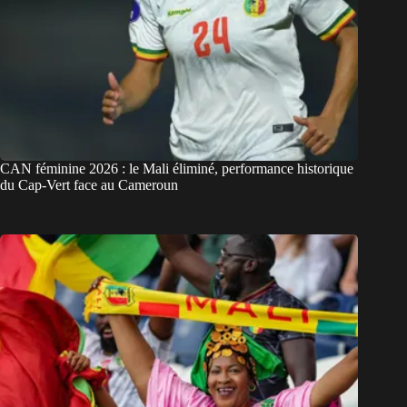
CAN féminine 2026 : le Mali éliminé, performance historique
du Cap-Vert face au Cameroun