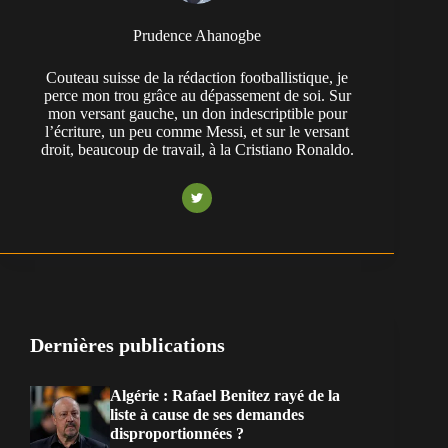
Prudence Ahanogbe
Couteau suisse de la rédaction footballistique, je
perce mon trou grâce au dépassement de soi. Sur
mon versant gauche, un don indescriptible pour
l’écriture, un peu comme Messi, et sur le versant
droit, beaucoup de travail, à la Cristiano Ronaldo.
Dernières publications
Algérie : Rafael Benitez rayé de la
liste à cause de ses demandes
disproportionnées ?