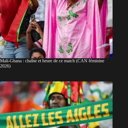
Mali-Ghana : chaîne et heure de ce match (CAN féminine
2026)