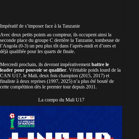
Impératif de s’imposer face à la Tanzanie
Avec deux petits points au compteur, ils occupent ainsi la
seconde place du groupe C derrière la Tanzanie, tombeuse de
l’Angola (0-3) un peu plus tôt dans l’après-midi et d’ores et
déjà qualifiée pour les quarts de finale.
Mercredi prochain, ils devront impérativement
battre le
leader pour pouvoir se qualifier
. Véritable poids lourd de la
CAN U17
, le Mali, deux fois champion (2015, 2017) et
finaliste à deux reprises (1997, 2025) n’a plus été bouté de
cette compétition dès le premier tour depuis 2011.
La compo du Mali U17