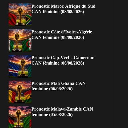
Pronostic Maroc-Afrique du Sud
CAN féminine (08/08/2026)
Pronostic Côte d’Ivoire-Algérie
CAN féminine (08/08/2026)
Pronostic Cap-Vert – Cameroun
CAN féminine (06/08/2026)
Pronostic Mali-Ghana CAN
féminine (06/08/2026)
Pronostic Malawi-Zambie CAN
féminine (05/08/2026)