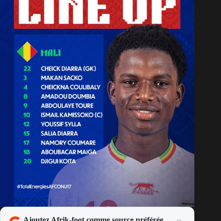
Ajoutez Afrik-foot comme source préférée