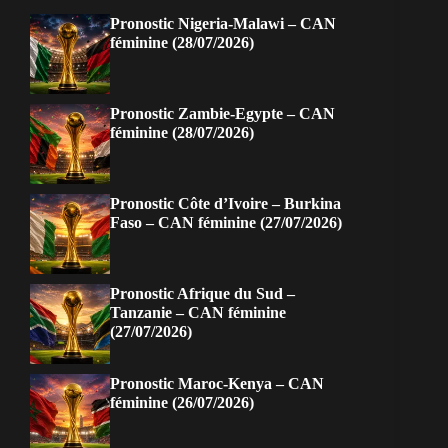
Pronostic Nigeria-Malawi – CAN
féminine (28/07/2026)
Pronostic Zambie-Egypte – CAN
féminine (28/07/2026)
Pronostic Côte d’Ivoire – Burkina
Faso – CAN féminine (27/07/2026)
Pronostic Afrique du Sud –
Tanzanie – CAN féminine
(27/07/2026)
Pronostic Maroc-Kenya – CAN
féminine (26/07/2026)