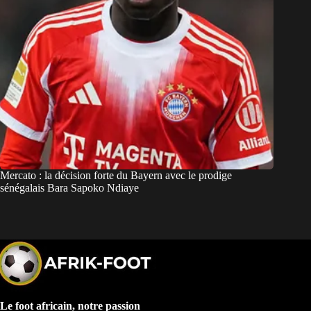
Mercato : la décision forte du Bayern avec le prodige
sénégalais Bara Sapoko Ndiaye
Le foot africain, notre passion