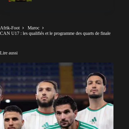
Afrik-Foot
Maroc
CAN U17 : les qualifiés et le programme des quarts de finale
Lire aussi