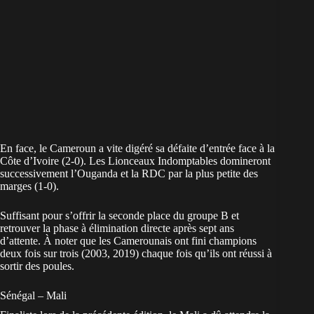
En face, le
Cameroun
a vite digéré sa défaite d’entrée face à la
Côte d’Ivoire (2-0). Les Lionceaux Indomptables domineront
successivement l’Ouganda et la RDC par la plus petite des
marges (1-0).
Suffisant pour s’offrir la seconde place du groupe B et
retrouver la phase à élimination directe après sept ans
d’attente. À noter que les Camerounais ont fini champions
deux fois sur trois (2003, 2019) chaque fois qu’ils ont réussi à
sortir des poules.
Sénégal – Mali