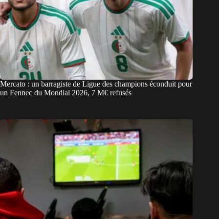
Mercato : un barragiste de Ligue des champions éconduit pour
un Fennec du Mondial 2026, 7 M€ refusés