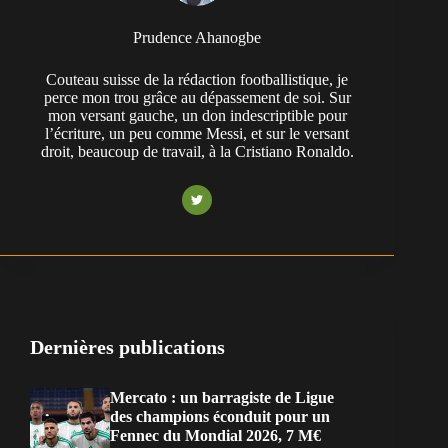
Prudence Ahanogbe
Couteau suisse de la rédaction footballistique, je
perce mon trou grâce au dépassement de soi. Sur
mon versant gauche, un don indescriptible pour
l’écriture, un peu comme Messi, et sur le versant
droit, beaucoup de travail, à la Cristiano Ronaldo.
Dernières publications
Mercato : un barragiste de Ligue
des champions éconduit pour un
Fennec du Mondial 2026, 7 M€