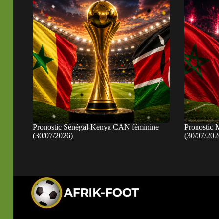
Pronostic Sénégal-Kenya CAN féminine
Pronostic 
(30/07/2026)
(30/07/202