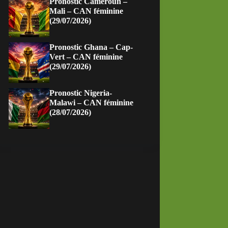
Pronostic Cameroun –
Mali – CAN féminine
(29/07/2026)
Pronostic Ghana – Cap-
Vert – CAN féminine
(29/07/2026)
Pronostic Nigeria-
Malawi – CAN féminine
(28/07/2026)