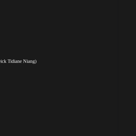
ick Tidiane Niang)