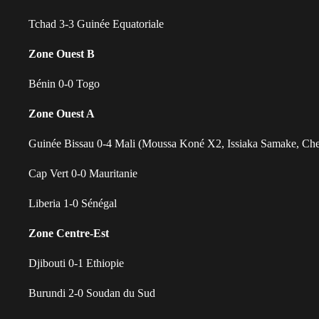
Tchad 3-3 Guinée Equatoriale
Zone Ouest B
Bénin 0-0 Togo
Zone Ouest A
Guinée Bissau 0-4 Mali (Moussa Koné X2, Issiaka Samake, Che
Cap Vert 0-0 Mauritanie
Liberia 1-0 Sénégal
Zone Centre-Est
Djibouti 0-1 Ethiopie
Burundi 2-0 Soudan du Sud