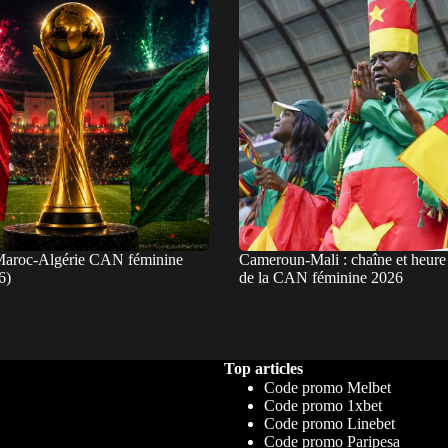
Maroc-Algérie CAN féminine
Cameroun-Mali : chaîne et heure
6)
de la CAN féminine 2026
Top articles
Code promo Melbet
Code promo 1xbet
Code promo Linebet
Code promo Paripesa