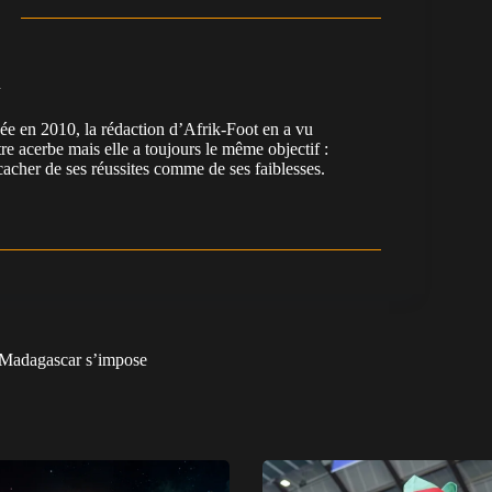
n
en 2010, la rédaction d’Afrik-Foot en a vu
re acerbe mais elle a toujours le même objectif :
cacher de ses réussites comme de ses faiblesses.
 Madagascar s’impose