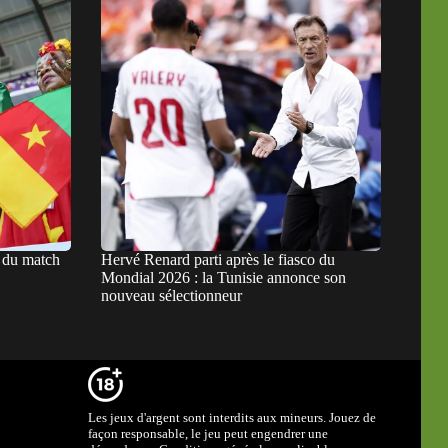
 du match
Hervé Renard parti après le fiasco du
Mondial 2026 : la Tunisie annonce son
nouveau sélectionneur
Les jeux d'argent sont interdits aux mineurs. Jouez de
façon responsable, le jeu peut engendrer une