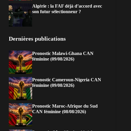
Algérie : la FAF déjà d’accord avec
son futur sélectionneur ?
Dernières publications
Pronostic Malawi-Ghana CAN
féminine (09/08/2026)
Pronostic Cameroun-Nigeria CAN
féminine (09/08/2026)
Pronostic Maroc-Afrique du Sud
CAN féminine (08/08/2026)