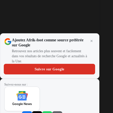
Ajoutez Afrik-foot comme source préférée
sur Google
Retrouvez nos articles plus souvent et facilement
dans vos résultats de recherche Google et actualités à
la Une.
Suivre sur Google
Suivez-nous sur :