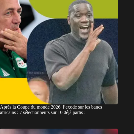
Après la Coupe du monde 2026, l’exode sur les bancs
africains : 7 sélectionneurs sur 10 déjà partis !