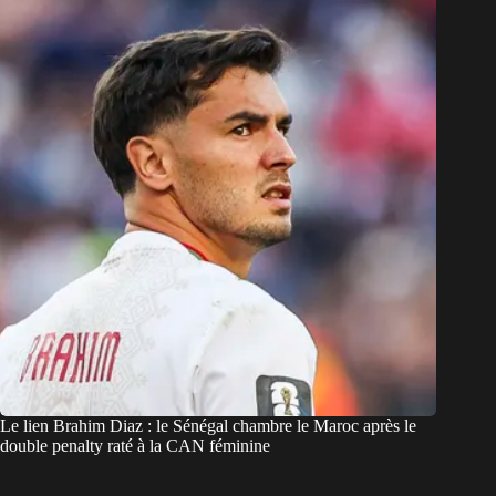
Le lien Brahim Diaz : le Sénégal chambre le Maroc après le
double penalty raté à la CAN féminine