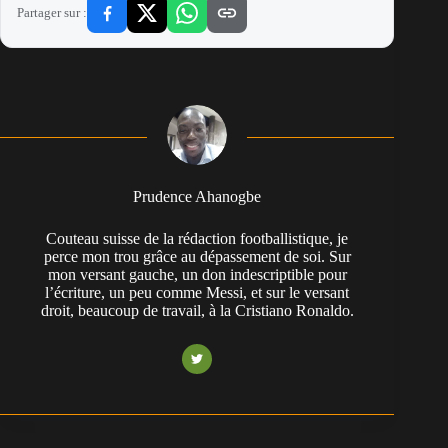
Partager sur :
Prudence Ahanogbe
Couteau suisse de la rédaction footballistique, je
perce mon trou grâce au dépassement de soi. Sur
mon versant gauche, un don indescriptible pour
l’écriture, un peu comme Messi, et sur le versant
droit, beaucoup de travail, à la Cristiano Ronaldo.