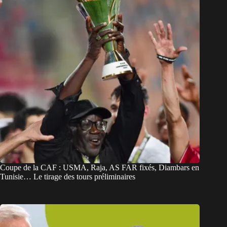
Coupe de la CAF : USMA, Raja, AS FAR fixés, Diambars en
Tunisie… Le tirage des tours préliminaires