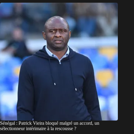
Sénégal : Patrick Vieira bloqué malgré un accord, un
sélectionneur intérimaire à la rescousse ?