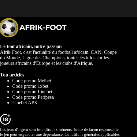
Le foot africain, notre passion
Afrik-Foot, c'est l'actualité du football africain. CAN, Coupe
du Monde, Ligue des Champions, toutes les infos sur les
joueurs africains d'Europe et les clubs d'Afrique.
Top articles
Code promo Melbet
Code promo 1xbet
Code promo Linebet
Code promo Paripesa
Linebet APK
Les jeux d'argent sont interdits aux mineurs. Jouez de façon responsable,
le jeu peut engendrer une dépendance. Conditions générales applicables.