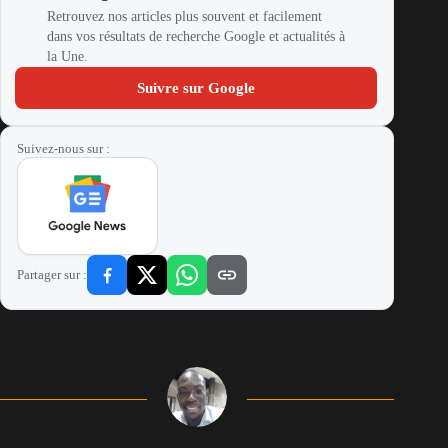
Retrouvez nos articles plus souvent et facilement
dans vos résultats de recherche Google et actualités à
la Une.
Suivre sur Google
Suivez-nous sur :
Partager sur :