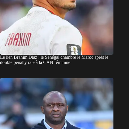
Le lien Brahim Diaz : le Sénégal chambre le Maroc après le
double penalty raté à la CAN féminine