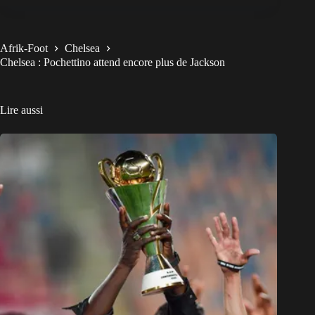
Afrik-Foot
Chelsea
Chelsea : Pochettino attend encore plus de Jackson
Lire aussi