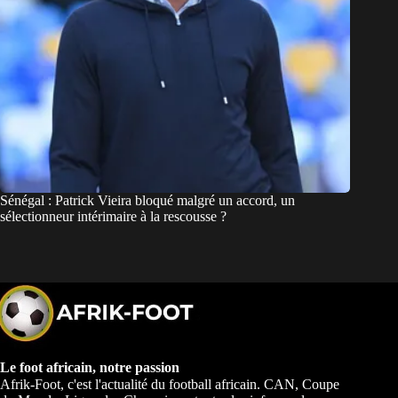
Sénégal : Patrick Vieira bloqué malgré un accord, un
sélectionneur intérimaire à la rescousse ?
Le foot africain, notre passion
Afrik-Foot, c'est l'actualité du football africain. CAN, Coupe