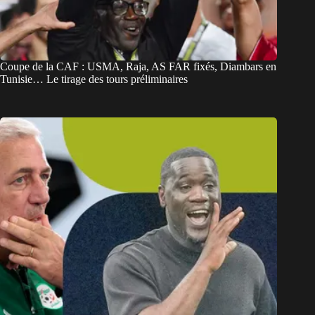
Coupe de la CAF : USMA, Raja, AS FAR fixés, Diambars en
Tunisie… Le tirage des tours préliminaires