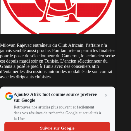
Milovan Rajevac entraîneur du Club Africain, l’affaire n’a
jamais semblé aussi proche. Pourtant retenu parmi les finalistes
pour le poste de sélectionneur du Camerou, le technicien serbe
est depuis mardi soir en Tunisie. L’ancien sélectionneur du
Ghana a posé le pied à Tunis avec des conseillers afin
d’entamer les discussions autour des modalités de son contrat
avec les dirigeants clubistes.
Ajoutez Afrik-foot comme source préférée
sur Google
Retrouvez nos articles plus souvent et facilement
dans vos résultats de recherche Google et actualités à
la Une.
Suivre sur Google