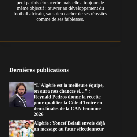
peut parfois être acerbe mais elle a toujours le
même objectif : œuvrer au développement du
football africain, sans rien cacher de ses réussites
comme de ses faiblesses.
Dernières publications
“L’Algérie est la meilleure équipe,
on aura nos chances si…” :
Reynald Pedros donne la recette
pour qualifier la Côte d’Ivoire en
demi-finales de la CAN féminine
2026
Algérie : Youcef Belaïli envoie déjà
un message au futur sélectionneur