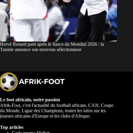
Hervé Renard parti après le fiasco du Mondial 2026 : la
Tunisie annonce son nouveau sélectionneur
Le foot africain, notre passion
Afrik-Foot, c'est l'actualité du football africain. CAN, Coupe
du Monde, Ligue des Champions, toutes les infos sur les
joueurs africains d'Europe et les clubs d'Afrique.
Top articles
Code promo Melbet