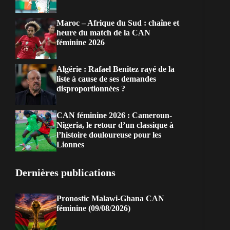
Maroc – Afrique du Sud : chaîne et
heure du match de la CAN
féminine 2026
Algérie : Rafael Benitez rayé de la
liste à cause de ses demandes
disproportionnées ?
CAN féminine 2026 : Cameroun-
Nigeria, le retour d’un classique à
l’histoire douloureuse pour les
Lionnes
Dernières publications
Pronostic Malawi-Ghana CAN
féminine (09/08/2026)