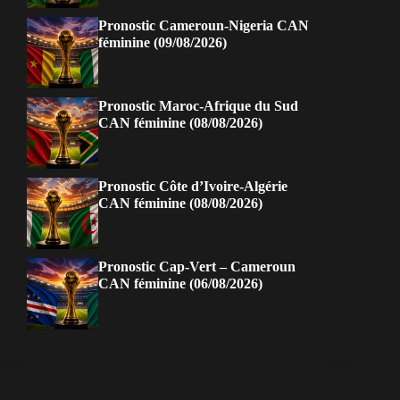
Pronostic Cameroun-Nigeria CAN
féminine (09/08/2026)
Pronostic Maroc-Afrique du Sud
CAN féminine (08/08/2026)
Pronostic Côte d’Ivoire-Algérie
CAN féminine (08/08/2026)
Pronostic Cap-Vert – Cameroun
CAN féminine (06/08/2026)