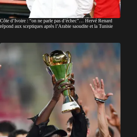
Côte d’Ivoire : “on ne parle pas d’échec”… Hervé Renard
répond aux sceptiques après l’Arabie saoudite et la Tunisie