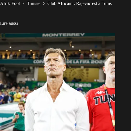
Afrik-Foot
Tunisie
Club Africain : Rajevac est à Tunis
Lire aussi