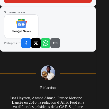
Suivez-nous sur :
Partager sur :
Rédaction
Issa Hayatou, Ahmad Ahmad, Patrice Motsepe…
Lancée en 2010, la rédaction d’Afrik-Foot en a
vu défiler des présidents de la CAF. Sa plume