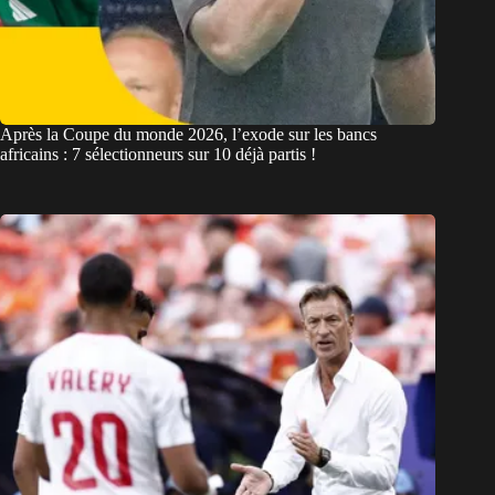
Après la Coupe du monde 2026, l’exode sur les bancs
africains : 7 sélectionneurs sur 10 déjà partis !