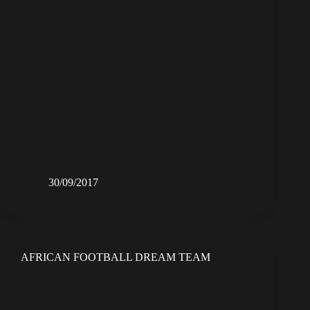
30/09/2017
AFRICAN FOOTBALL DREAM TEAM