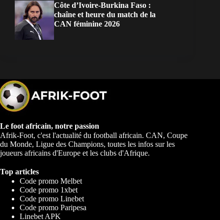
Côte d’Ivoire-Burkina Faso :
chaîne et heure du match de la
CAN féminine 2026
Le foot africain, notre passion
Afrik-Foot, c'est l'actualité du football africain. CAN, Coupe
du Monde, Ligue des Champions, toutes les infos sur les
joueurs africains d'Europe et les clubs d'Afrique.
Top articles
Code promo Melbet
Code promo 1xbet
Code promo Linebet
Code promo Paripesa
Linebet APK