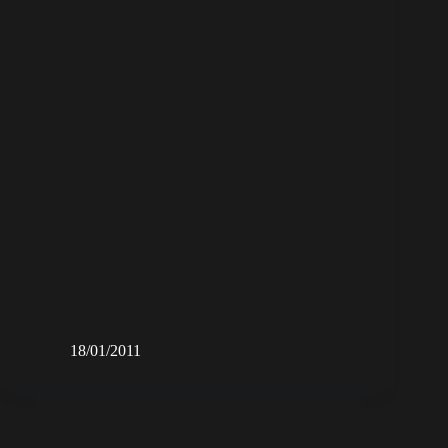
18/01/2011