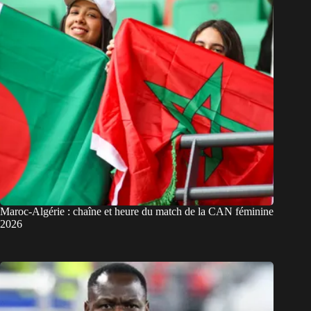
Maroc-Algérie : chaîne et heure du match de la CAN féminine
2026