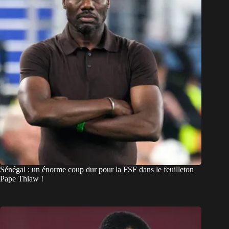
Sénégal : un énorme coup dur pour la FSF dans le feuilleton
Pape Thiaw !