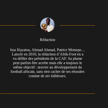
Rédaction
Issa Hayatou, Ahmad Ahmad, Patrice Motsepe…
Lancée en 2010, la rédaction d’Afrik-Foot en a
vu défiler des présidents de la CAF. Sa plume
peut parfois être acerbe mais elle a toujours le
même objectif : œuvrer au développement du
football africain, sans rien cacher de ses réussites
comme de ses faiblesses.