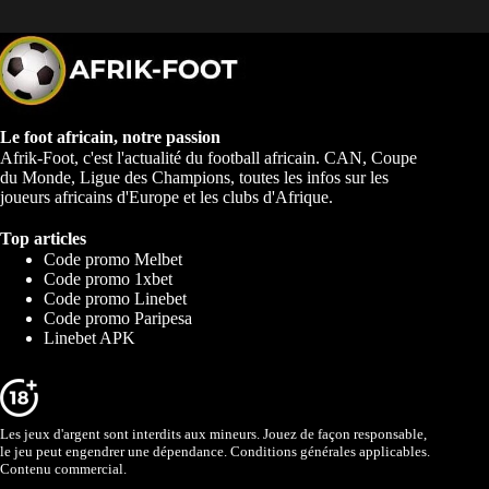
Le foot africain, notre passion
Afrik-Foot, c'est l'actualité du football africain. CAN, Coupe
du Monde, Ligue des Champions, toutes les infos sur les
joueurs africains d'Europe et les clubs d'Afrique.
Top articles
Code promo Melbet
Code promo 1xbet
Code promo Linebet
Code promo Paripesa
Linebet APK
Les jeux d'argent sont interdits aux mineurs. Jouez de façon responsable,
le jeu peut engendrer une dépendance. Conditions générales applicables.
Contenu commercial.