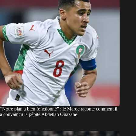
“Notre plan a bien fonctionné” : le Maroc raconte comment il
a convaincu la pépite Abdellah Ouazane