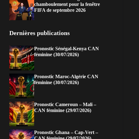
chamboulement pour la fenêtre
FIFA de septembre 2026
Dernières publications
Pronostic Sénégal-Kenya CAN
féminine (30/07/2026)
Pronostic Maroc-Algérie CAN
féminine (30/07/2026)
Pronostic Cameroun – Mali –
CAN féminine (29/07/2026)
Pronostic Ghana – Cap-Vert –
CAN féminine (29/07/2026)