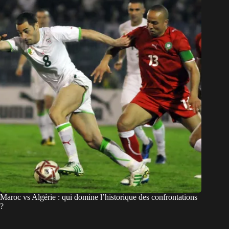
Maroc vs Algérie : qui domine l’historique des confrontations
?