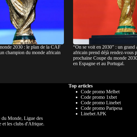
onde 2030 : le plan de la CAF
“On se voit en 2030” : un grand 
 un champion du monde africain
africain prend déjà rendez-vous p
prochaine Coupe du monde 2030
en Espagne et au Portugal.
Top articles
Code promo Melbet
Code promo 1xbet
Code promo Linebet
Code promo Paripesa
Linebet APK
upe du Monde, Ligue des
 et les clubs d'Afrique.