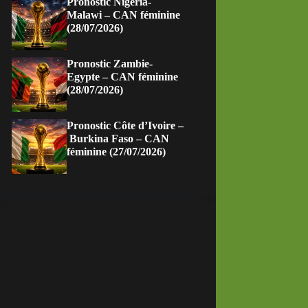
Pronostic Nigeria-
Malawi – CAN féminine
(28/07/2026)
Pronostic Zambie-
Egypte – CAN féminine
(28/07/2026)
Pronostic Côte d’Ivoire –
Burkina Faso – CAN
féminine (27/07/2026)