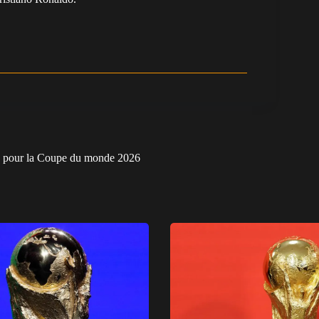
ste pour la Coupe du monde 2026