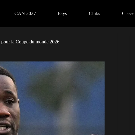
CAN 2027
Pays
Clubs
Class
ste pour la Coupe du monde 2026