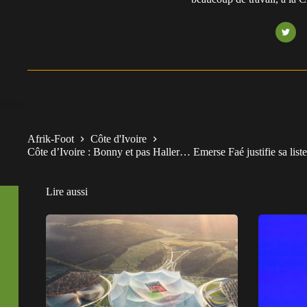
Afrik-Foot
Côte d'Ivoire
Côte d’Ivoire : Bonny et pas Haller… Emerse Faé justifie sa li
Lire aussi