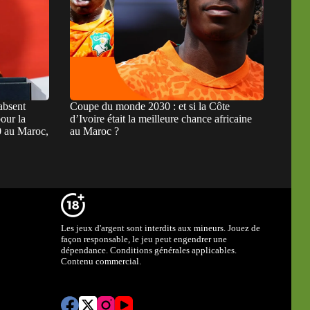
absent
Coupe du monde 2030 : et si la Côte
our la
d’Ivoire était la meilleure chance africaine
 au Maroc,
au Maroc ?
Les jeux d'argent sont interdits aux mineurs. Jouez de
façon responsable, le jeu peut engendrer une
dépendance. Conditions générales applicables.
Contenu commercial.