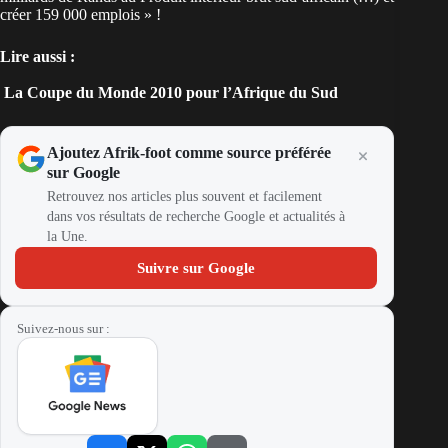
créer 159 000 emplois » !
Lire aussi :
La Coupe du Monde 2010 pour l’Afrique du Sud
Ajoutez Afrik-foot comme source préférée
sur Google
Retrouvez nos articles plus souvent et facilement
dans vos résultats de recherche Google et actualités à
la Une.
Suivre sur Google
Suivez-nous sur :