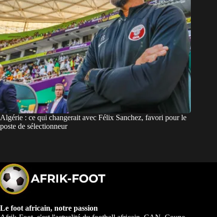
Algérie : ce qui changerait avec Félix Sanchez, favori pour le
poste de sélectionneur
Le foot africain, notre passion