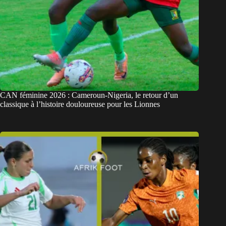
CAN féminine 2026 : Cameroun-Nigeria, le retour d’un
classique à l’histoire douloureuse pour les Lionnes