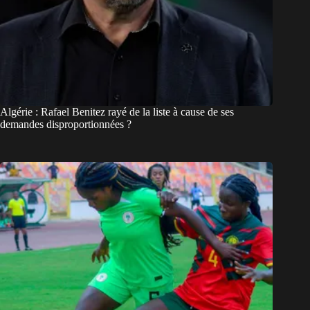
Algérie : Rafael Benitez rayé de la liste à cause de ses
demandes disproportionnées ?