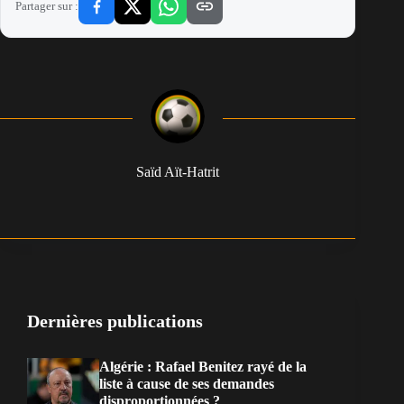
Partager sur :
Saïd Aït-Hatrit
Dernières publications
Algérie : Rafael Benitez rayé de la
liste à cause de ses demandes
disproportionnées ?