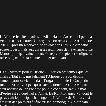
L’Afrique félicite depuis samedi la Nation Arc-en-ciel pour sa
victoire dans la course à l’organisation de la Coupe du monde
2010. Après un week-end de célébrations, les Sud-africains
songent désormais aux diverses retombées de l’événement. Le
Maroc, principal vaincu, tente de reprendre pied et souligne la
nécessité, malgré la défaite, d’aller de l’avant.
Une « victoire pour l’Afrique ». C’est en ces termes que les
chefs d’Etat africains félicitent l’Afrique du Sud, depuis
samedi, pour sa victoire dans l’organisation de la Coupe du
monde 2010. Non pas qu’ils aient oublié que ladite victoire
était acquise de longue date pour le continent, mais le mot
d’ordre est aujourd’hui à l’unité. Le Roi Mohamed VI, dont le
pays était le principal challenger de l’Afrique du Sud, a ainsi
été l’un des premiers à féliciter son homologue sud-africain.