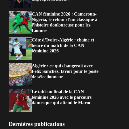
CAN féminine 2026 : Cameroun-
Nigeria, le retour d’un classique à
l’histoire douloureuse pour les
Lionnes
Côte d’Ivoire-Algérie : chaîne et
heure du match de la CAN
féminine 2026
Algérie : ce qui changerait avec
Félix Sanchez, favori pour le poste
de sélectionneur
Le tableau final de la CAN
féminine 2026 avec le parcours
dantesque qui attend le Maroc
Dernières publications