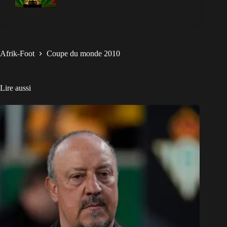
Afrik-Foot
Coupe du monde 2010
Lire aussi