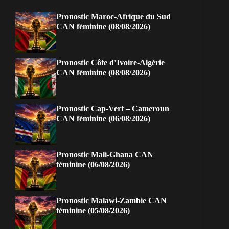
Pronostic Maroc-Afrique du Sud
CAN féminine (08/08/2026)
Pronostic Côte d’Ivoire-Algérie
CAN féminine (08/08/2026)
Pronostic Cap-Vert – Cameroun
CAN féminine (06/08/2026)
Pronostic Mali-Ghana CAN
féminine (06/08/2026)
Pronostic Malawi-Zambie CAN
féminine (05/08/2026)