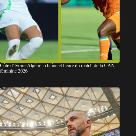
Côte d’Ivoire-Algérie : chaîne et heure du match de la CAN
féminine 2026