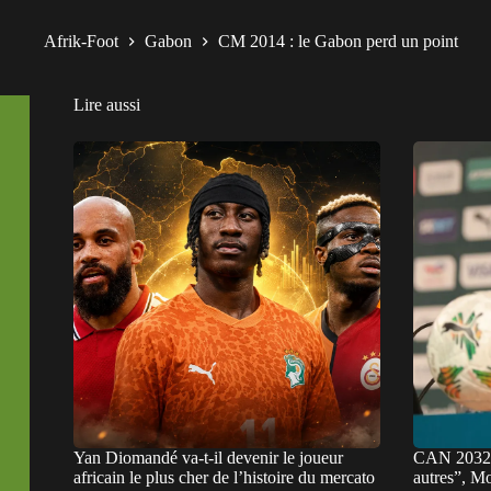
Afrik-Foot
Gabon
CM 2014 : le Gabon perd un point
Lire aussi
Yan Diomandé va-t-il devenir le joueur
CAN 2032 :
africain le plus cher de l’histoire du mercato
autres”, Mo