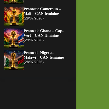
Pronostic Cameroun –
Mali – CAN féminine
(29/07/2026)
Pronostic Ghana – Cap-
Vert – CAN féminine
(29/07/2026)
Pronostic Nigeria-
Malawi – CAN féminine
(28/07/2026)