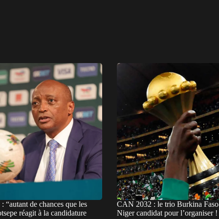
 “autant de chances que les
CAN 2032 : le trio Burkina Faso
tsepe réagit à la candidature
Niger candidat pour l’organiser !