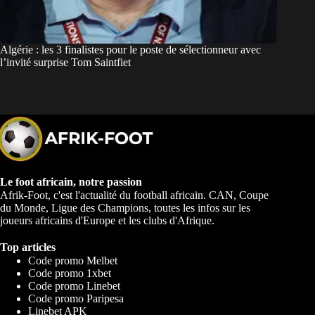
Algérie : les 3 finalistes pour le poste de sélectionneur avec
l’invité surprise Tom Saintfiet
Le foot africain, notre passion
Afrik-Foot, c'est l'actualité du football africain. CAN, Coupe
du Monde, Ligue des Champions, toutes les infos sur les
joueurs africains d'Europe et les clubs d'Afrique.
Top articles
Code promo Melbet
Code promo 1xbet
Code promo Linebet
Code promo Paripesa
Linebet APK