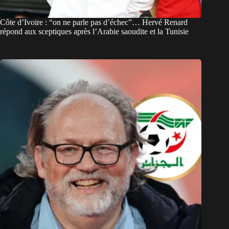
Côte d’Ivoire : “on ne parle pas d’échec”… Hervé Renard
répond aux sceptiques après l’Arabie saoudite et la Tunisie