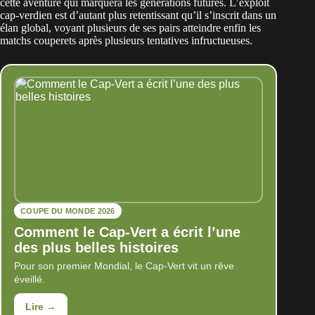
cette aventure qui marquera les générations futures. L’exploit
cap-verdien est d’autant plus retentissant qu’il s’inscrit dans un
élan global, voyant plusieurs de ses pairs atteindre enfin les
matchs couperets après plusieurs tentatives infructueuses.
COUPE DU MONDE 2026
Comment le Cap-Vert a écrit l’une
des plus belles histoires
Pour son premier Mondial, le Cap-Vert vit un rêve
éveillé.
Lire →