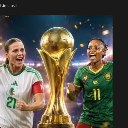
Lire aussi