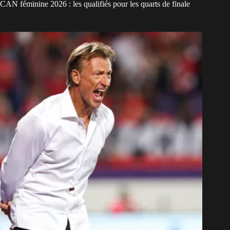
CAN féminine 2026 : les qualifiés pour les quarts de finale