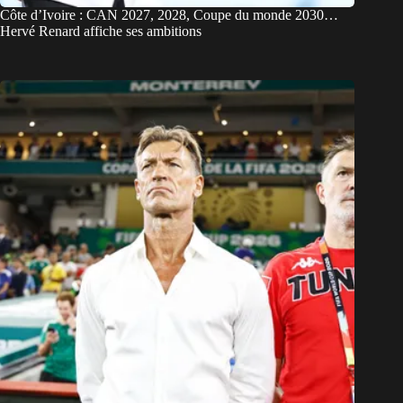
Côte d’Ivoire : CAN 2027, 2028, Coupe du monde 2030…
Hervé Renard affiche ses ambitions