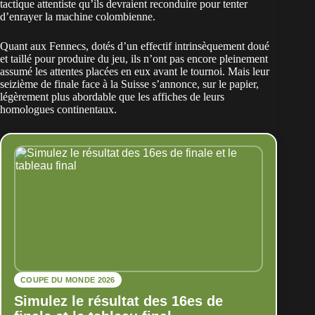
tactique attentiste qu’ils devraient reconduire pour tenter
d’enrayer la machine colombienne.
Quant aux Fennecs, dotés d’un effectif intrinsèquement doué
et taillé pour produire du jeu, ils n’ont pas encore pleinement
assumé les attentes placées en eux avant le tournoi. Mais leur
seizième de finale face à la Suisse
s’annonce, sur le papier,
légèrement plus abordable que les affiches de leurs
homologues continentaux.
COUPE DU MONDE 2026
Simulez le résultat des 16es de