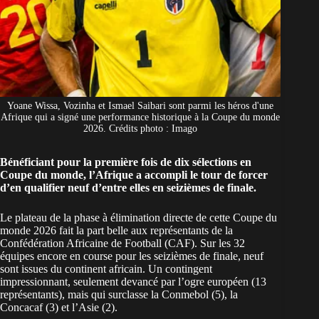
Yoane Wissa, Vozinha et Ismael Saibari sont parmi les héros d'une
Afrique qui a signé une performance historique à la Coupe du monde
2026. Crédits photo : Imago
Bénéficiant pour la première fois de dix sélections en
Coupe du monde, l’Afrique a accompli le tour de forcer
d’en qualifier neuf d’entre elles en seizièmes de finale.
Le plateau de la phase à élimination directe de cette
Coupe du
monde 2026
fait la part belle aux représentants de la
Confédération Africaine de Football (CAF). Sur les 32
équipes encore en course pour les seizièmes de finale, neuf
sont issues du continent africain. Un contingent
impressionnant, seulement devancé par l’ogre européen (13
représentants), mais qui surclasse la Conmebol (5), la
Concacaf (3) et l’Asie (2).