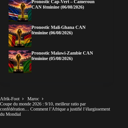
Pronostic Cap-Vert – Cameroun
CAN féminine (06/08/2026)
Pronostic Mali-Ghana CAN
féminine (06/08/2026)
Pronostic Malawi-Zambie CAN
féminine (05/08/2026)
Afrik-Foot
Maroc
Coupe du monde 2026 : 9/10, meilleur ratio par
confédération… Comment l’Afrique a justifié l’élargissement
du Mondial