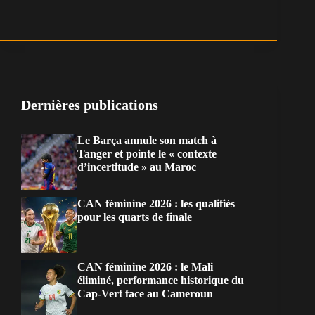
Dernières publications
Le Barça annule son match à
Tanger et pointe le « contexte
d’incertitude » au Maroc
CAN féminine 2026 : les qualifiés
pour les quarts de finale
CAN féminine 2026 : le Mali
éliminé, performance historique du
Cap-Vert face au Cameroun