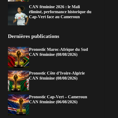
CAN féminine 2026 : le Mali
éliminé, performance historique du
Cap-Vert face au Cameroun
Dernières publications
Pronostic Maroc-Afrique du Sud
CAN féminine (08/08/2026)
Pronostic Côte d’Ivoire-Algérie
CAN féminine (08/08/2026)
Pronostic Cap-Vert – Cameroun
CAN féminine (06/08/2026)