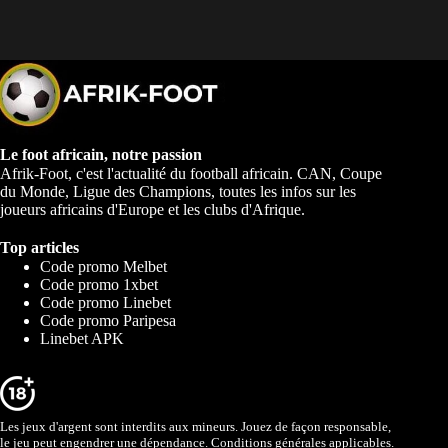
Le foot africain, notre passion
Afrik-Foot, c'est l'actualité du football africain. CAN, Coupe
du Monde, Ligue des Champions, toutes les infos sur les
joueurs africains d'Europe et les clubs d'Afrique.
Top articles
Code promo Melbet
Code promo 1xbet
Code promo Linebet
Code promo Paripesa
Linebet APK
Les jeux d'argent sont interdits aux mineurs. Jouez de façon responsable,
le jeu peut engendrer une dépendance. Conditions générales applicables.