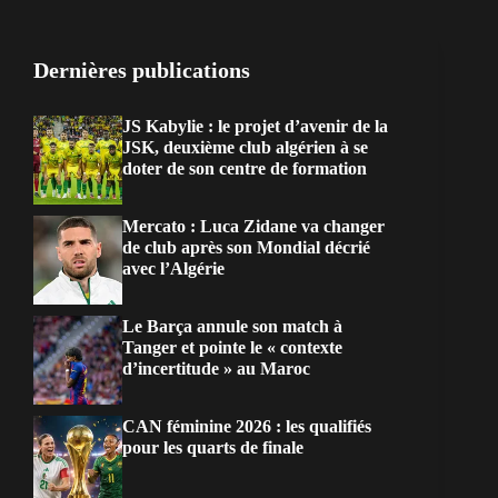
Dernières publications
JS Kabylie : le projet d’avenir de la
JSK, deuxième club algérien à se
doter de son centre de formation
Mercato : Luca Zidane va changer
de club après son Mondial décrié
avec l’Algérie
Le Barça annule son match à
Tanger et pointe le « contexte
d’incertitude » au Maroc
CAN féminine 2026 : les qualifiés
pour les quarts de finale