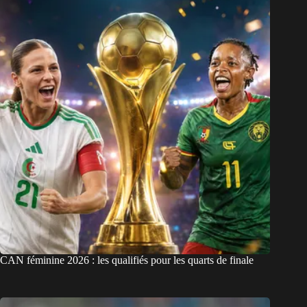
CAN féminine 2026 : les qualifiés pour les quarts de finale