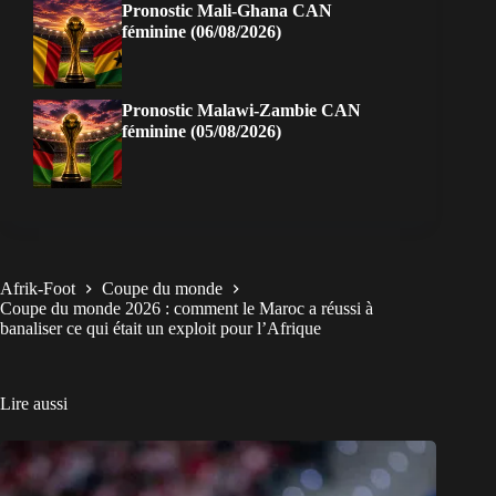
Pronostic Mali-Ghana CAN
féminine (06/08/2026)
Pronostic Malawi-Zambie CAN
féminine (05/08/2026)
Afrik-Foot
Coupe du monde
Coupe du monde 2026 : comment le Maroc a réussi à
banaliser ce qui était un exploit pour l’Afrique
Lire aussi