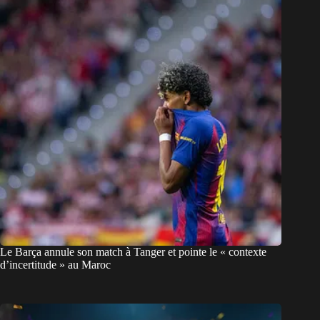
Le Barça annule son match à Tanger et pointe le « contexte
d’incertitude » au Maroc