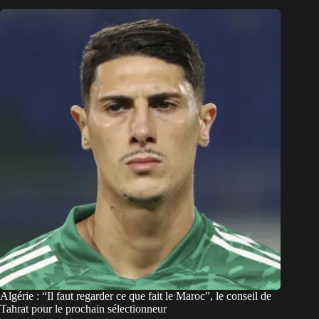
Algérie : “Il faut regarder ce que fait le Maroc”, le conseil de
Tahrat pour le prochain sélectionneur