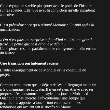
Cette équipe ne semble plus jouer avec le poids de l’histoire
sur les épaules. Elle joue avec la conviction qu’elle appartient
à ce niveau.
C’est précisément ce qu’a résumé Mohamed Ouahbi après la
qualification.
« On n’est plus une surprise aujourd’hui et c’est une grande
fierté. Je pense que ce n’est que le début. »
Cette phrase résume parfaitement le changement de dimension
du Maroc.
Une transition parfaitement réussie
L’autre enseignement de ce Mondial est la continuité du
projet.
Certains redoutaient que le départ de Walid Regragui mette fin
à la dynamique née au Qatar. Il n’en est rien. Arrivé avec ses
propres idées, notamment un style plus joueur, Mohamed
Ouahbi n’a pas cherché à révolutionner une équipe qui
gagnait. Il a apporté sa touche tout en conservant les
fondations qui avaient fait le succès du Maroc.