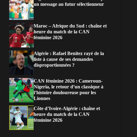
un message au futur sélectionneur
Maroc – Afrique du Sud : chaîne et
heure du match de la CAN
féminine 2026
Algérie : Rafael Benitez rayé de la
liste à cause de ses demandes
disproportionnées ?
CAN féminine 2026 : Cameroun-
Nigeria, le retour d’un classique à
l’histoire douloureuse pour les
Lionnes
Côte d’Ivoire-Algérie : chaîne et
heure du match de la CAN
féminine 2026