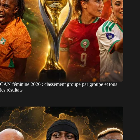
CAN féminine 2026 : classement groupe par groupe et tous
les résultats