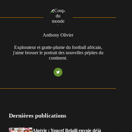
Anthony Olivier
Explorateur et gratte-plume du football africain,
j'aime brosser le portrait des nouvelles pépites du
continent.
Dernières publications
Algérie : Youcef Belaïli envoie déjà