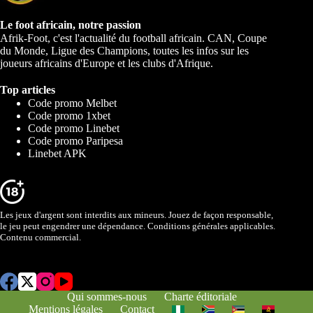
Le foot africain, notre passion
Afrik-Foot, c'est l'actualité du football africain. CAN, Coupe
du Monde, Ligue des Champions, toutes les infos sur les
joueurs africains d'Europe et les clubs d'Afrique.
Top articles
Code promo Melbet
Code promo 1xbet
Code promo Linebet
Code promo Paripesa
Linebet APK
Les jeux d'argent sont interdits aux mineurs. Jouez de façon responsable,
le jeu peut engendrer une dépendance. Conditions générales applicables.
Contenu commercial.
Qui sommes-nous
Charte éditoriale
Mentions légales
Contact