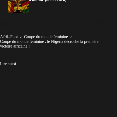
Afrik-Foot
Coupe du monde féminine
Coupe du monde féminine : le Nigeria décroche la première
victoire africaine !
Lire aussi