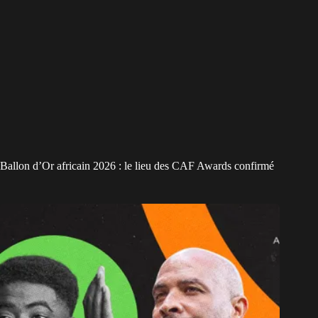
Ballon d’Or africain 2026 : le lieu des CAF Awards confirmé