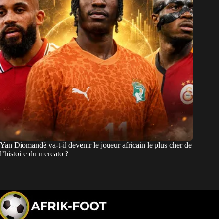
Yan Diomandé va-t-il devenir le joueur africain le plus cher de
l’histoire du mercato ?