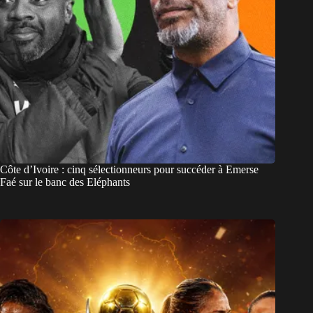
Côte d’Ivoire : cinq sélectionneurs pour succéder à Emerse
Faé sur le banc des Eléphants