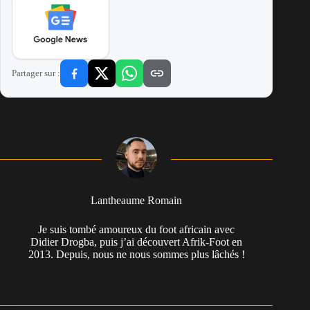
Partager sur :
Lantheaume Romain
Je suis tombé amoureux du foot africain avec
Didier Drogba, puis j’ai découvert Afrik-Foot en
2013. Depuis, nous ne nous sommes plus lâchés !