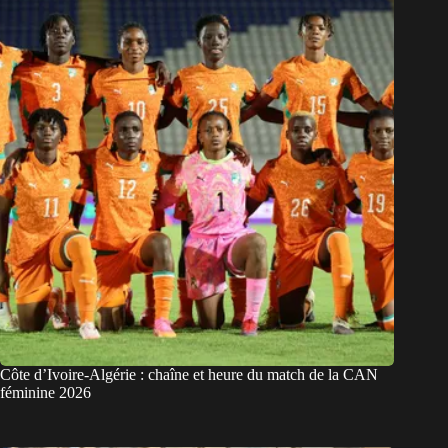
Côte d’Ivoire-Algérie : chaîne et heure du match de la CAN
féminine 2026