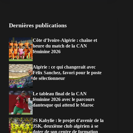
Dernières publications
Côte d’Ivoire-Algérie : chaîne et
heure du match de la CAN
féminine 2026
Algérie : ce qui changerait avec
Félix Sanchez, favori pour le poste
de sélectionneur
Le tableau final de la CAN
féminine 2026 avec le parcours
dantesque qui attend le Maroc
JS Kabylie : le projet d’avenir de la
JSK, deuxième club algérien à se
doter de son centre de formation