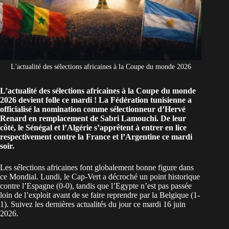
L'actualité des sélections africaines à la Coupe du monde 2026
L’actualité des sélections africaines à la Coupe du monde
2026 devient folle ce mardi ! La Fédération tunisienne a
officialisé la nomination comme sélectionneur d’Hervé
Renard en remplacement de Sabri Lamouchi. De leur
côté, le Sénégal et l’Algérie s’apprêtent à entrer en lice
respectivement contre la France et l’Argentine ce mardi
soir.
Les sélections africaines font globalement bonne figure dans
ce Mondial. Lundi, le
Cap-Vert a décroché un point historique
contre l’Espagne
(0-0), tandis que
l’Egypte n’est pas passée
loin de l’exploit
avant de se faire reprendre par la Belgique (1-
1). Suivez les dernières actualités du jour ce mardi 16 juin
2026.