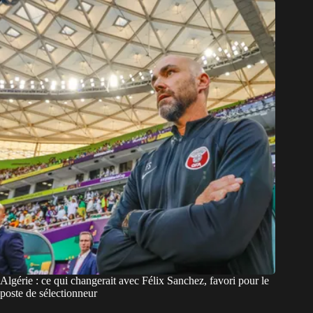
Algérie : ce qui changerait avec Félix Sanchez, favori pour le
poste de sélectionneur