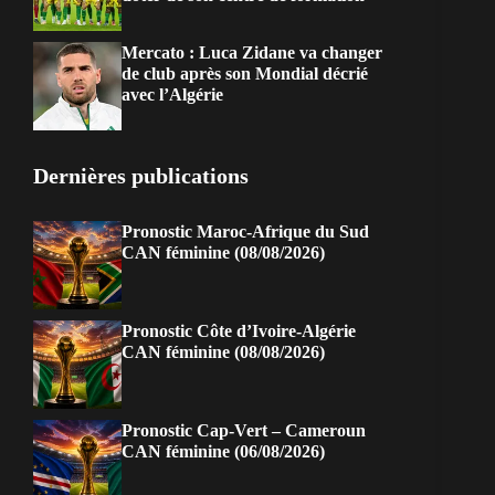
Mercato : Luca Zidane va changer
de club après son Mondial décrié
avec l’Algérie
Dernières publications
Pronostic Maroc-Afrique du Sud
CAN féminine (08/08/2026)
Pronostic Côte d’Ivoire-Algérie
CAN féminine (08/08/2026)
Pronostic Cap-Vert – Cameroun
CAN féminine (06/08/2026)