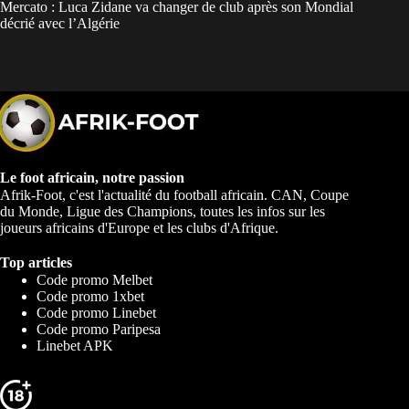
Mercato : Luca Zidane va changer de club après son Mondial
décrié avec l’Algérie
Le foot africain, notre passion
Afrik-Foot, c'est l'actualité du football africain. CAN, Coupe
du Monde, Ligue des Champions, toutes les infos sur les
joueurs africains d'Europe et les clubs d'Afrique.
Top articles
Code promo Melbet
Code promo 1xbet
Code promo Linebet
Code promo Paripesa
Linebet APK