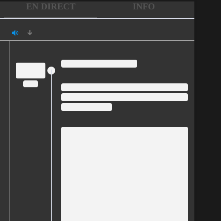
EN DIRECT
INFO