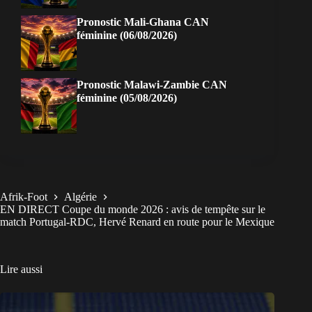
Pronostic Mali-Ghana CAN
féminine (06/08/2026)
Pronostic Malawi-Zambie CAN
féminine (05/08/2026)
Afrik-Foot
Algérie
EN DIRECT Coupe du monde 2026 : avis de tempête sur le
match Portugal-RDC, Hervé Renard en route pour le Mexique
Lire aussi