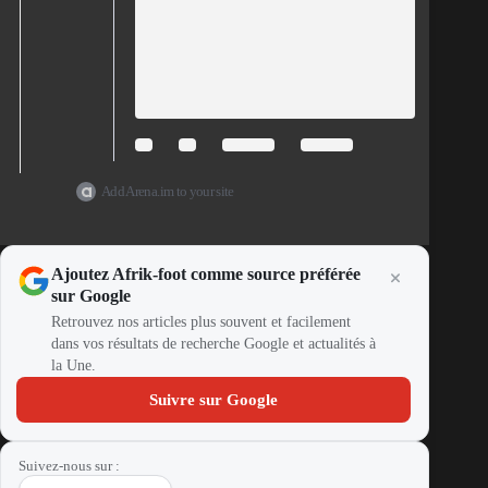
Add Arena.im to your site
Ajoutez Afrik-foot comme source préférée
sur Google
Retrouvez nos articles plus souvent et facilement
dans vos résultats de recherche Google et actualités à
la Une.
Suivre sur Google
Suivez-nous sur :