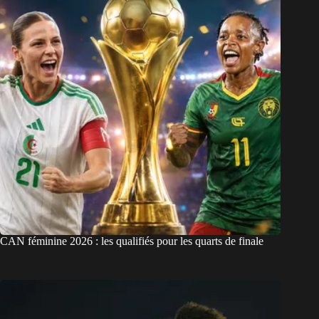
CAN féminine 2026 : les qualifiés pour les quarts de finale