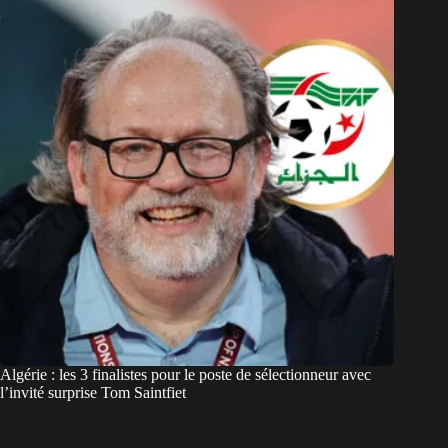
Algérie : les 3 finalistes pour le poste de sélectionneur avec
l’invité surprise Tom Saintfiet