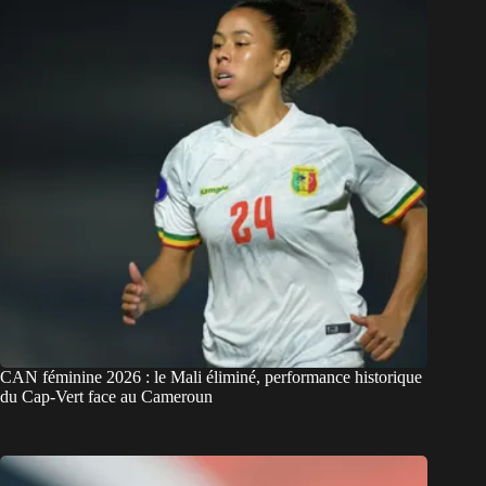
CAN féminine 2026 : le Mali éliminé, performance historique
du Cap-Vert face au Cameroun