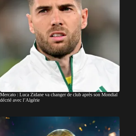
Mercato : Luca Zidane va changer de club après son Mondial
décrié avec l’Algérie