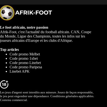
Le foot africain, notre passion
Afrik-Foot, c'est l'actualité du football africain. CAN, Coupe
du Monde, Ligue des Champions, toutes les infos sur les
joueurs africains d'Europe et les clubs d'Afrique.
Top articles
Code promo Melbet
Code promo 1xbet
Code promo Linebet
Code promo Paripesa
Linebet APK
Les jeux d'argent sont interdits aux mineurs. Jouez de façon responsable,
le jeu peut engendrer une dépendance. Conditions générales applicables.
Contenu commercial.