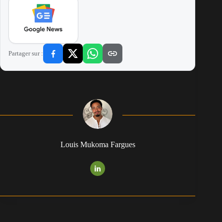
Partager sur :
Louis Mukoma Fargues