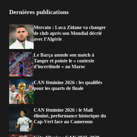
Dernières publications
Mercato : Luca Zidane va changer
de club après son Mondial décrié
avec l’Algérie
Le Barça annule son match à
Tanger et pointe le « contexte
d’incertitude » au Maroc
CAN féminine 2026 : les qualifiés
pour les quarts de finale
CAN féminine 2026 : le Mali
éliminé, performance historique du
Cap-Vert face au Cameroun