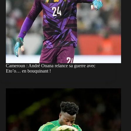
Cameroun : André Onana relance sa guerre avec
Eto’o… en bouquinant !