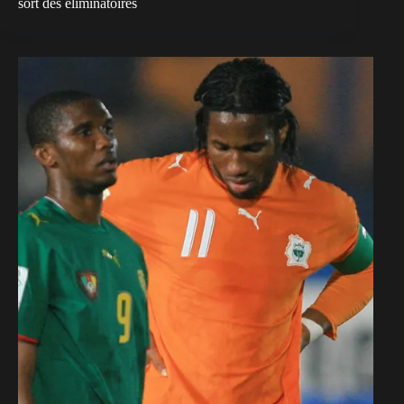
sort des éliminatoires