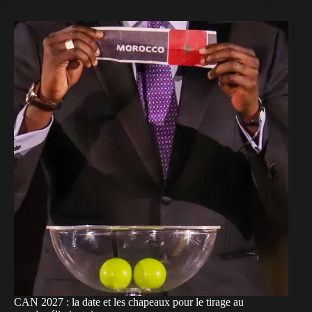
CAN 2027 : la date et les chapeaux pour le tirage au