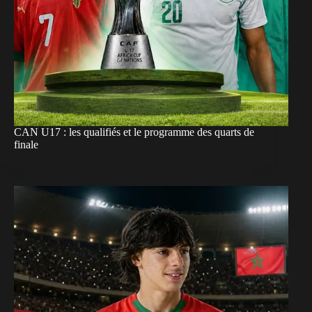
CAN U17 : les qualifiés et le programme des quarts de
finale