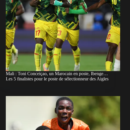
Mali : Toni Conceiçao, un Marocain en poste, Ibenge…
Les 5 finalistes pour le poste de sélectionneur des Aigles