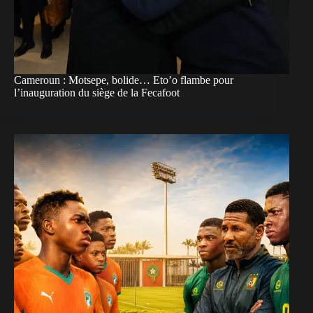
Cameroun : Motsepe, bolide… Eto’o flambe pour
l’inauguration du siège de la Fecafoot