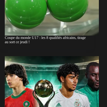
Coupe du monde U17 : les 8 qualifiés africains, tirage
au sort ce jeudi !