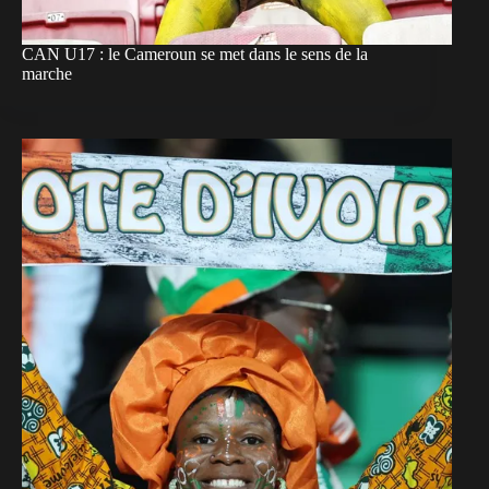
CAN U17 : le Cameroun se met dans le sens de la
marche