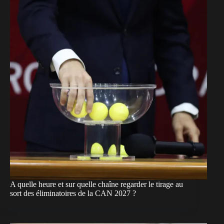
A quelle heure et sur quelle chaîne regarder le tirage au
sort des éliminatoires de la CAN 2027 ?