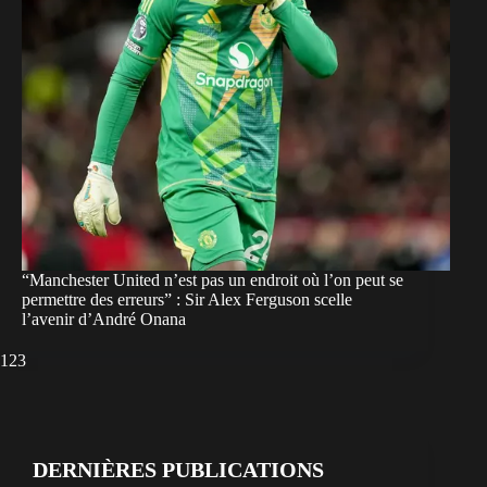
“Manchester United n’est pas un endroit où l’on peut se
permettre des erreurs” : Sir Alex Ferguson scelle
l’avenir d’André Onana
1
2
3
DERNIÈRES PUBLICATIONS