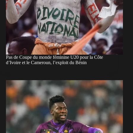
Pas de Coupe du monde féminine U20 pour la Côte
d’Ivoire et le Cameroun, l’exploit du Bénin