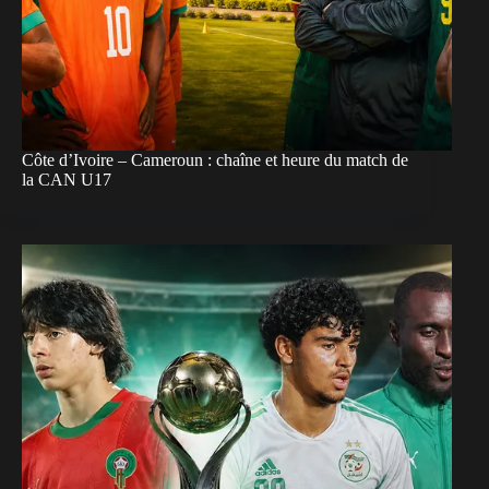
Côte d’Ivoire – Cameroun : chaîne et heure du match de
la CAN U17