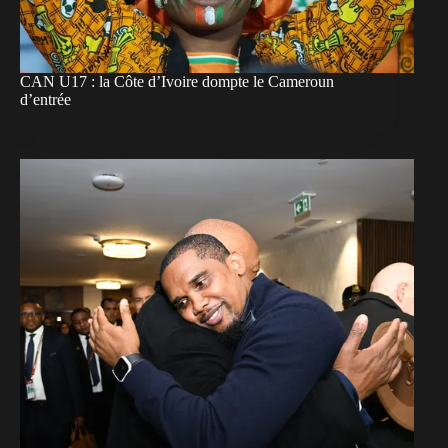
CAN U17 : la Côte d’Ivoire dompte le Cameroun
d’entrée