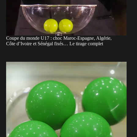
Coupe du monde U17 : choc Maroc-Espagne, Algérie,
Côte d’Ivoire et Sénégal fixés… Le tirage complet