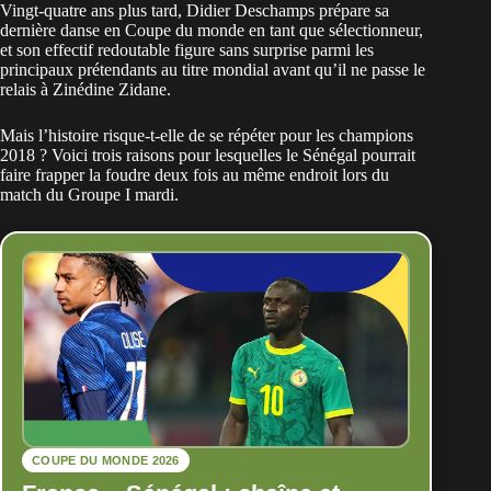
Vingt-quatre ans plus tard, Didier Deschamps prépare sa
dernière danse en
Coupe du monde
en tant que sélectionneur,
et son effectif redoutable figure sans surprise parmi les
principaux prétendants au titre mondial avant qu’il ne passe le
relais à Zinédine Zidane.
Mais l’histoire risque-t-elle de se répéter pour les champions
2018 ? Voici trois raisons pour lesquelles le Sénégal pourrait
faire frapper la foudre deux fois au même endroit lors du
match du Groupe I mardi.
COUPE DU MONDE 2026