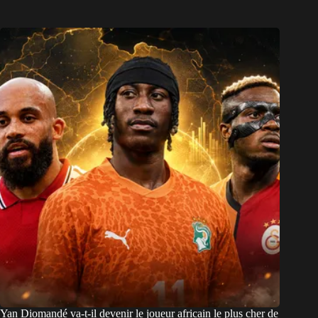
Yan Diomandé va-t-il devenir le joueur africain le plus cher de