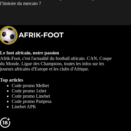
l’histoire du mercato ?
Le foot africain, notre passion
Afrik-Foot, c'est l'actualité du football africain. CAN, Coupe
du Monde, Ligue des Champions, toutes les infos sur les
joueurs africains d'Europe et les clubs d'Afrique.
Top articles
Code promo Melbet
Code promo 1xbet
Code promo Linebet
Code promo Paripesa
Linebet APK