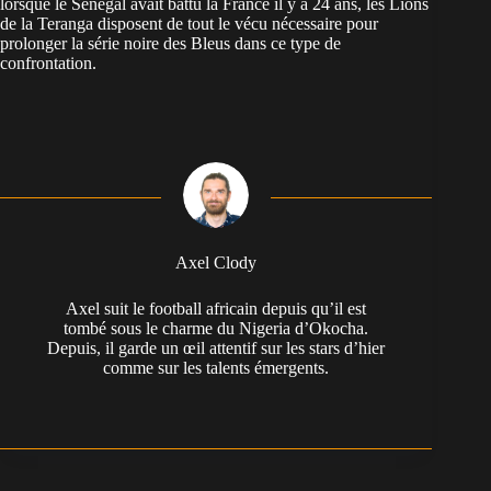
lorsque le Sénégal avait battu la France il y a 24 ans, les Lions
de la Teranga disposent de tout le vécu nécessaire pour
prolonger la série noire des Bleus dans ce type de
confrontation.
Axel Clody
Axel suit le football africain depuis qu’il est
tombé sous le charme du Nigeria d’Okocha.
Depuis, il garde un œil attentif sur les stars d’hier
comme sur les talents émergents.