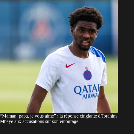
“Maman, papa, je vous aime” : la réponse cinglante d’Ibrahim
Mbaye aux accusations sur son entourage