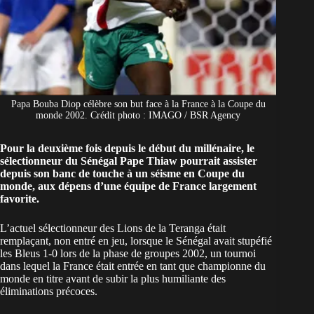
Papa Bouba Diop célèbre son but face à la France à la Coupe du
monde 2002. Crédit photo : IMAGO / BSR Agency
Pour la deuxième fois depuis le début du millénaire, le
sélectionneur du Sénégal Pape Thiaw pourrait assister
depuis son banc de touche à un séisme en Coupe du
monde, aux dépens d’une équipe de France largement
favorite.
L’actuel sélectionneur des Lions de la Teranga était
remplaçant, non entré en jeu, lorsque le Sénégal avait stupéfié
les Bleus 1-0 lors de la phase de groupes 2002, un tournoi
dans lequel la France était entrée en tant que championne du
monde en titre avant de subir la plus humiliante des
éliminations précoces.