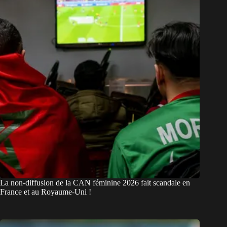
La non-diffusion de la CAN féminine 2026 fait scandale en
France et au Royaume-Uni !