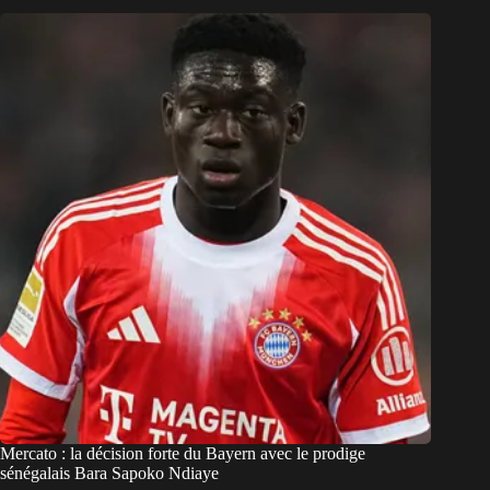
Mercato : la décision forte du Bayern avec le prodige
sénégalais Bara Sapoko Ndiaye