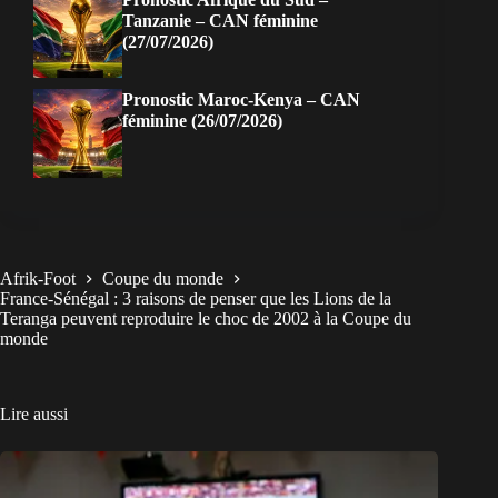
Tanzanie – CAN féminine
(27/07/2026)
Pronostic Maroc-Kenya – CAN
féminine (26/07/2026)
Afrik-Foot
Coupe du monde
France-Sénégal : 3 raisons de penser que les Lions de la
Teranga peuvent reproduire le choc de 2002 à la Coupe du
monde
Lire aussi