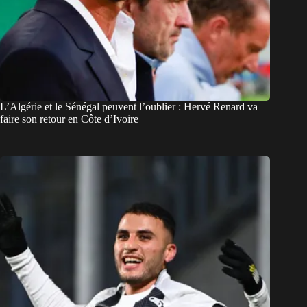
L’Algérie et le Sénégal peuvent l’oublier : Hervé Renard va
faire son retour en Côte d’Ivoire