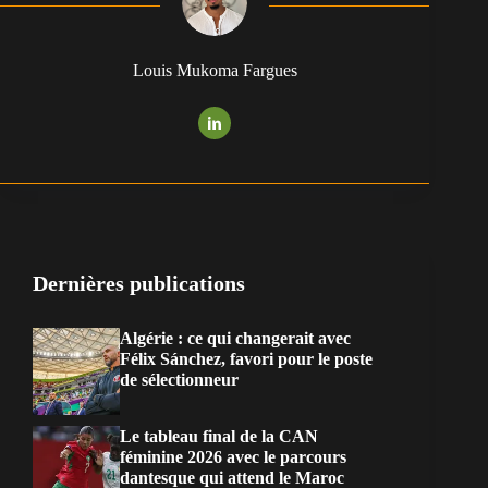
Louis Mukoma Fargues
Dernières publications
Algérie : ce qui changerait avec
Félix Sánchez, favori pour le poste
de sélectionneur
Le tableau final de la CAN
féminine 2026 avec le parcours
dantesque qui attend le Maroc