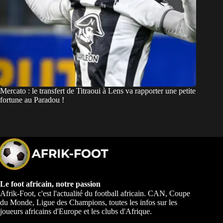
Mercato : le transfert de Titraoui à Lens va rapporter une petite
fortune au Paradou !
Le foot africain, notre passion
Afrik-Foot, c'est l'actualité du football africain. CAN, Coupe
du Monde, Ligue des Champions, toutes les infos sur les
joueurs africains d'Europe et les clubs d'Afrique.