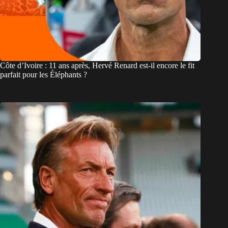
Côte d’Ivoire : 11 ans après, Hervé Renard est-il encore le fit
parfait pour les Éléphants ?