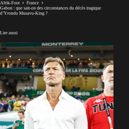
Afrik-Foot
France
Gabon : que sait-on des circonstances du décès tragique
d’Yrondu Musavu-King ?
Lire aussi