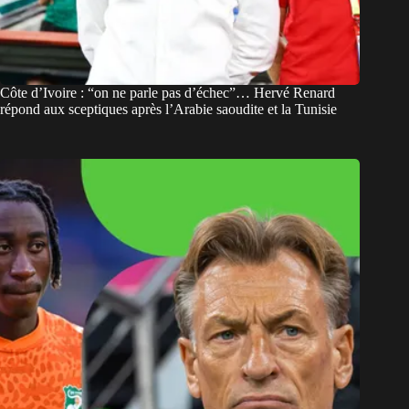
Côte d’Ivoire : “on ne parle pas d’échec”… Hervé Renard
répond aux sceptiques après l’Arabie saoudite et la Tunisie