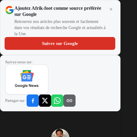
Ajoutez Afrik-foot comme source préférée
sur Google
Retrouvez nos articles plus souvent et facilement
dans vos résultats de recherche Google et actualités à
la Une.
Suivre sur Google
Suivez-nous sur :
Partager sur :