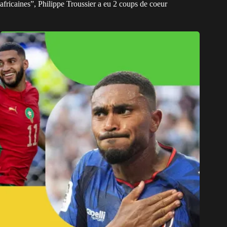
africaines”, Philippe Troussier a eu 2 coups de coeur