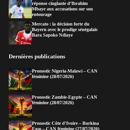
réponse cinglante d’Ibrahim
Mbaye aux accusations sur son
entourage
Mercato : la décision forte du
Bayern avec le prodige sénégalais
Bara Sapoko Ndiaye
Dernières publications
Pronostic Nigeria-Malawi – CAN
féminine (28/07/2026)
Pronostic Zambie-Egypte – CAN
féminine (28/07/2026)
Pronostic Côte d’Ivoire – Burkina
Faso – CAN féminine (27/07/2026)