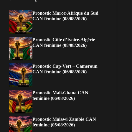
Pronostic Maroc-Afrique du Sud
CAN féminine (08/08/2026)
Pronostic Côte d’Ivoire-Algérie
CAN féminine (08/08/2026)
Pronostic Cap-Vert – Cameroun
CAN féminine (06/08/2026)
Pronostic Mali-Ghana CAN
féminine (06/08/2026)
Pronostic Malawi-Zambie CAN
féminine (05/08/2026)