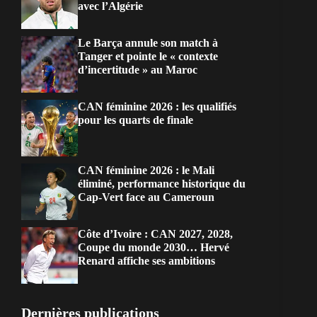
avec l’Algérie
Le Barça annule son match à
Tanger et pointe le « contexte
d’incertitude » au Maroc
CAN féminine 2026 : les qualifiés
pour les quarts de finale
CAN féminine 2026 : le Mali
éliminé, performance historique du
Cap-Vert face au Cameroun
Côte d’Ivoire : CAN 2027, 2028,
Coupe du monde 2030… Hervé
Renard affiche ses ambitions
Dernières publications