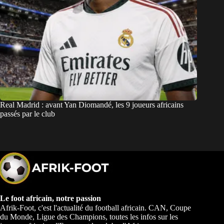
Real Madrid : avant Yan Diomandé, les 9 joueurs africains
passés par le club
Le foot africain, notre passion
Afrik-Foot, c'est l'actualité du football africain. CAN, Coupe
du Monde, Ligue des Champions, toutes les infos sur les