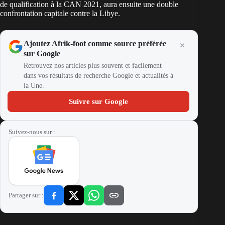
de qualification à la CAN 2021, aura ensuite une double
confrontation capitale contre la Libye.
Ajoutez Afrik-foot comme source préférée
sur Google
Retrouvez nos articles plus souvent et facilement
dans vos résultats de recherche Google et actualités à
la Une.
Suivre sur Google
Suivez-nous sur :
Partager sur :