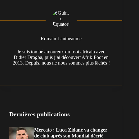
Romain Lantheaume
Je suis tombé amoureux du foot africain avec
Didier Drogba, puis j’ai découvert Afrik-Foot en
2013. Depuis, nous ne nous sommes plus lâchés !
Dernières publications
Mercato : Luca Zidane va changer
de club après son Mondial décrié