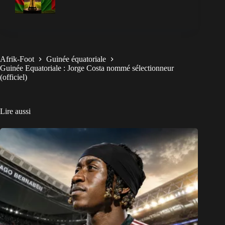
Afrik-Foot
Guinée équatoriale
Guinée Equatoriale : Jorge Costa nommé sélectionneur
(officiel)
Lire aussi