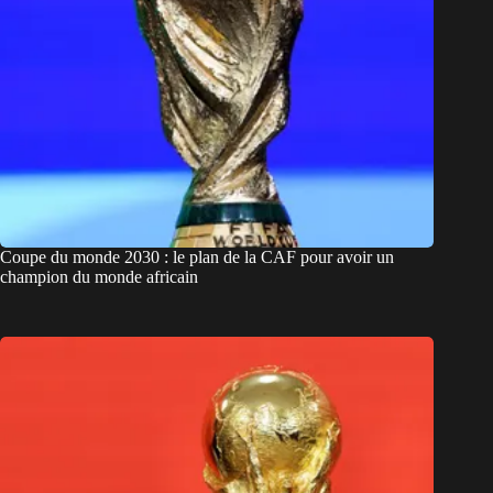
Coupe du monde 2030 : le plan de la CAF pour avoir un
champion du monde africain