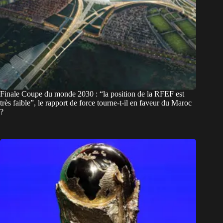
Finale Coupe du monde 2030 : “la position de la RFEF est
très faible”, le rapport de force tourne-t-il en faveur du Maroc
?