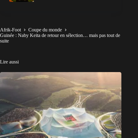
Afrik-Foot
Coupe du monde
Guinée : Naby Keita de retour en sélection… mais pas tout de
suite
Lire aussi