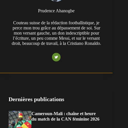
Prudence Ahanogbe
Couteau suisse de la rédaction footballistique, je
perce mon trou grâce au dépassement de soi. Sur
mon versant gauche, un don indescriptible pour
l’écriture, un peu comme Messi, et sur le versant
droit, beaucoup de travail, à la Cristiano Ronaldo.
Dernières publications
Cameroun-Mali : chaîne et heure
du match de la CAN féminine 2026