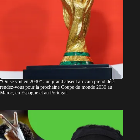
“On se voit en 2030” : un grand absent africain prend déjà
rendez-vous pour la prochaine Coupe du monde 2030 au
Maroc, en Espagne et au Portugal.