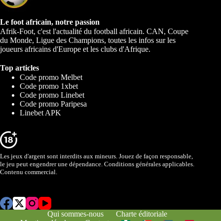
Le foot africain, notre passion
Afrik-Foot, c'est l'actualité du football africain. CAN, Coupe
du Monde, Ligue des Champions, toutes les infos sur les
joueurs africains d'Europe et les clubs d'Afrique.
Top articles
Code promo Melbet
Code promo 1xbet
Code promo Linebet
Code promo Paripesa
Linebet APK
Les jeux d'argent sont interdits aux mineurs. Jouez de façon responsable,
le jeu peut engendrer une dépendance. Conditions générales applicables.
Contenu commercial.
Qui sommes-nous
Charte éditoriale