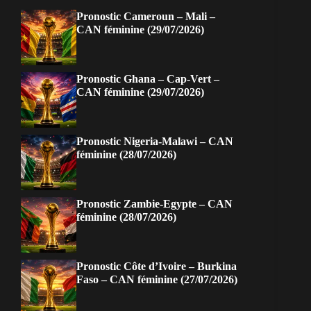
Pronostic Cameroun – Mali –
CAN féminine (29/07/2026)
Pronostic Ghana – Cap-Vert –
CAN féminine (29/07/2026)
Pronostic Nigeria-Malawi – CAN
féminine (28/07/2026)
Pronostic Zambie-Egypte – CAN
féminine (28/07/2026)
Pronostic Côte d’Ivoire – Burkina
Faso – CAN féminine (27/07/2026)