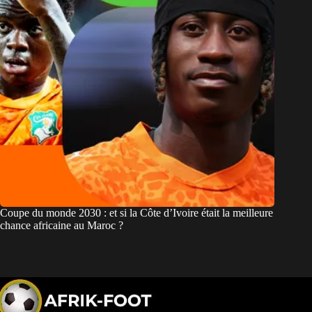
Coupe du monde 2030 : et si la Côte d’Ivoire était la meilleure
chance africaine au Maroc ?