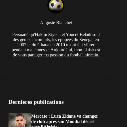
Auguste Blanchet
Persuadé qu'Hakim Ziyech et Youcef Belaïli sont
des génies incompris, les épopées du Sénégal en
2002 et du Ghana en 2010 m'ont fait vibrer
pendant ma jeunesse. Aujourd'hui, mon plaisir est
de vous partager ma passion du football africain.
Dernières publications
Mercato : Luca Zidane va changer
de club après son Mondial décrié
avec l’Algérie