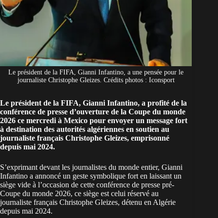
Le président de la FIFA, Gianni Infantino, a une pensée pour le
journaliste Christophe Gleizes. Crédits photos : Iconsport
Le président de la FIFA, Gianni Infantino, a profité de la
conférence de presse d’ouverture de la Coupe du monde
2026 ce mercredi à Mexico pour envoyer un message fort
à destination des autorités algériennes en soutien au
journaliste français Christophe Gleizes, emprisonné
depuis mai 2024.
S’exprimant devant les journalistes du monde entier, Gianni
Infantino a annoncé un geste symbolique fort en laissant un
siège vide à l’occasion de cette conférence de presse pré-
Coupe du monde 2026
, ce siège est celui réservé au
journaliste français Christophe Gleizes, détenu en Algérie
depuis mai 2024.