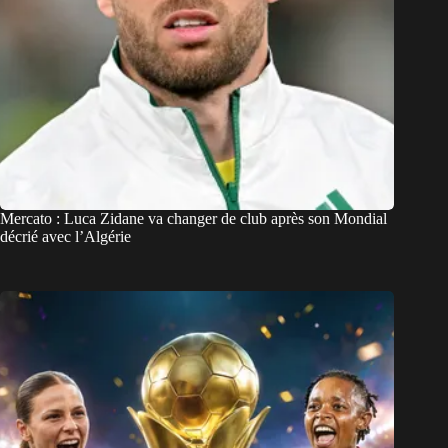
Mercato : Luca Zidane va changer de club après son Mondial
décrié avec l’Algérie