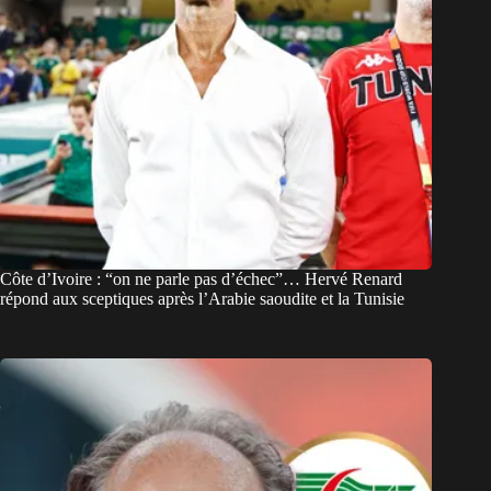
Côte d’Ivoire : “on ne parle pas d’échec”… Hervé Renard
répond aux sceptiques après l’Arabie saoudite et la Tunisie