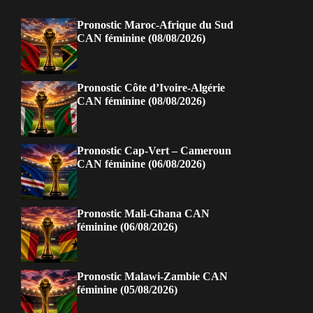
Pronostic Maroc-Afrique du Sud
CAN féminine (08/08/2026)
Pronostic Côte d’Ivoire-Algérie
CAN féminine (08/08/2026)
Pronostic Cap-Vert – Cameroun
CAN féminine (06/08/2026)
Pronostic Mali-Ghana CAN
féminine (06/08/2026)
Pronostic Malawi-Zambie CAN
féminine (05/08/2026)