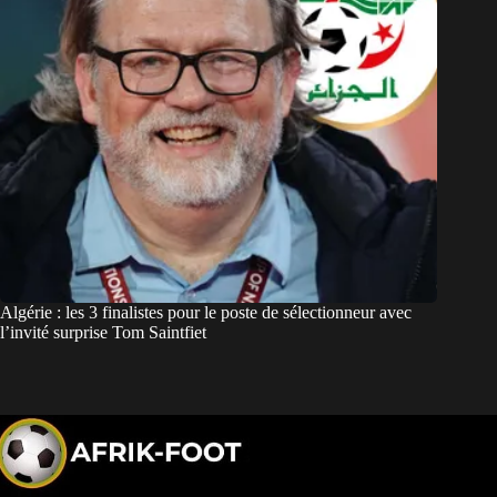
Algérie : les 3 finalistes pour le poste de sélectionneur avec
l’invité surprise Tom Saintfiet