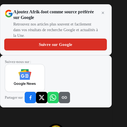
Ajoutez Afrik-foot comme source préférée
sur Google
Retrouvez nos articles plus souvent et facilement
dans vos résultats de recherche Google et actualités à
la Une.
Suivre sur Google
Suivez-nous sur :
Partager sur :