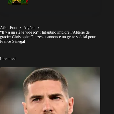
Afrik-Foot
Algérie
“Il y a un siège vide ici” : Infantino implore l’Algérie de
gracier Christophe Gleizes et annonce un geste spécial pour
France-Sénégal
Lire aussi