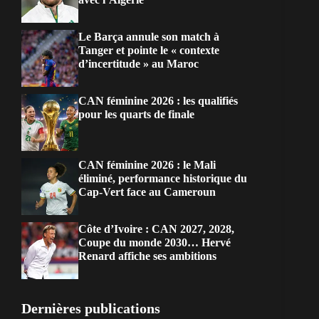
Le Barça annule son match à
Tanger et pointe le « contexte
d’incertitude » au Maroc
CAN féminine 2026 : les qualifiés
pour les quarts de finale
CAN féminine 2026 : le Mali
éliminé, performance historique du
Cap-Vert face au Cameroun
Côte d’Ivoire : CAN 2027, 2028,
Coupe du monde 2030… Hervé
Renard affiche ses ambitions
Dernières publications