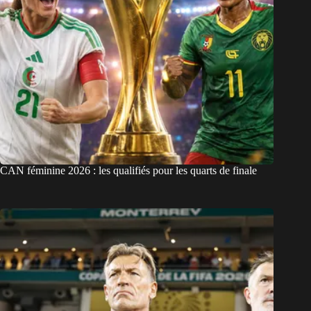
CAN féminine 2026 : les qualifiés pour les quarts de finale