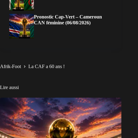
Pronostic Cap-Vert – Cameroun
CAN féminine (06/08/2026)
Afrik-Foot
La CAF a 60 ans !
Lire aussi