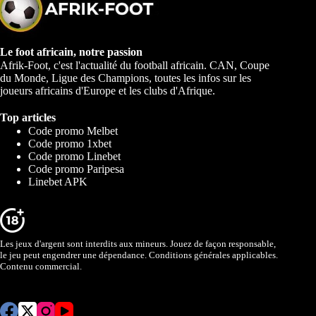
Le foot africain, notre passion
Afrik-Foot, c'est l'actualité du football africain. CAN, Coupe
du Monde, Ligue des Champions, toutes les infos sur les
joueurs africains d'Europe et les clubs d'Afrique.
Top articles
Code promo Melbet
Code promo 1xbet
Code promo Linebet
Code promo Paripesa
Linebet APK
Les jeux d'argent sont interdits aux mineurs. Jouez de façon responsable,
le jeu peut engendrer une dépendance. Conditions générales applicables.
Contenu commercial.