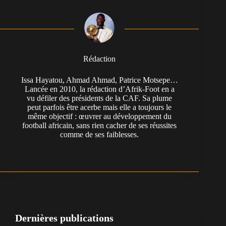
Rédaction
Issa Hayatou, Ahmad Ahmad, Patrice Motsepe…
Lancée en 2010, la rédaction d’Afrik-Foot en a
vu défiler des présidents de la CAF. Sa plume
peut parfois être acerbe mais elle a toujours le
même objectif : œuvrer au développement du
football africain, sans rien cacher de ses réussites
comme de ses faiblesses.
Dernières publications