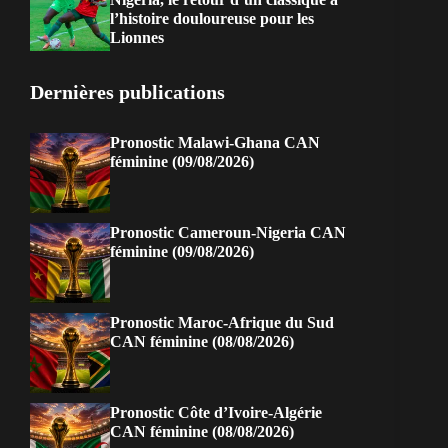
l’histoire douloureuse pour les
Lionnes
Dernières publications
Pronostic Malawi-Ghana CAN
féminine (09/08/2026)
Pronostic Cameroun-Nigeria CAN
féminine (09/08/2026)
Pronostic Maroc-Afrique du Sud
CAN féminine (08/08/2026)
Pronostic Côte d’Ivoire-Algérie
CAN féminine (08/08/2026)