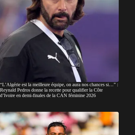
“L’Algérie est la meilleure équipe, on aura nos chances si…” :
Reynald Pedros donne la recette pour qualifier la Côte
d’Ivoire en demi-finales de la CAN féminine 2026