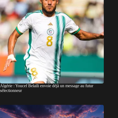
Algérie : Youcef Belaïli envoie déjà un message au futur
sélectionneur