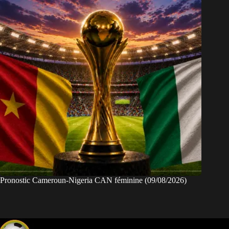
Pronostic Cameroun-Nigeria CAN féminine (09/08/2026)