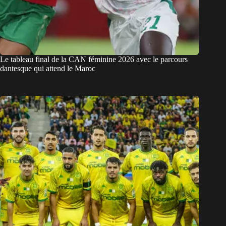
Le tableau final de la CAN féminine 2026 avec le parcours
dantesque qui attend le Maroc