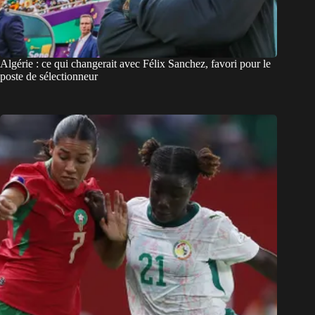
Algérie : ce qui changerait avec Félix Sanchez, favori pour le
poste de sélectionneur