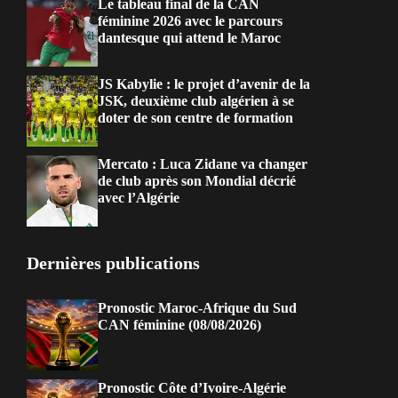
Le tableau final de la CAN
féminine 2026 avec le parcours
dantesque qui attend le Maroc
JS Kabylie : le projet d’avenir de la
JSK, deuxième club algérien à se
doter de son centre de formation
Mercato : Luca Zidane va changer
de club après son Mondial décrié
avec l’Algérie
Dernières publications
Pronostic Maroc-Afrique du Sud
CAN féminine (08/08/2026)
Pronostic Côte d’Ivoire-Algérie