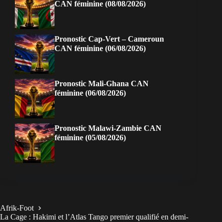
CAN féminine (08/08/2026)
Pronostic Cap-Vert – Cameroun
CAN féminine (06/08/2026)
Pronostic Mali-Ghana CAN
féminine (06/08/2026)
Pronostic Malawi-Zambie CAN
féminine (05/08/2026)
Afrik-Foot
La Cage : Hakimi et l’Atlas Tango premier qualifié en demi-