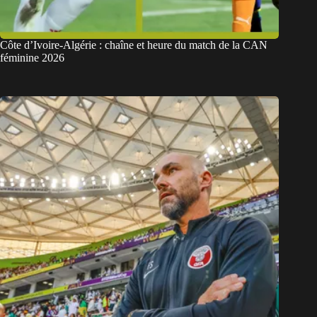
Côte d’Ivoire-Algérie : chaîne et heure du match de la CAN
féminine 2026