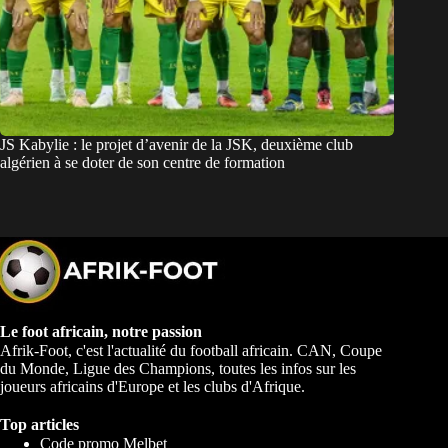
JS Kabylie : le projet d’avenir de la JSK, deuxième club
algérien à se doter de son centre de formation
Le foot africain, notre passion
Afrik-Foot, c'est l'actualité du football africain. CAN, Coupe
du Monde, Ligue des Champions, toutes les infos sur les
joueurs africains d'Europe et les clubs d'Afrique.
Top articles
Code promo Melbet