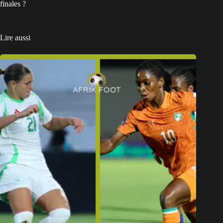
finales ?
Lire aussi