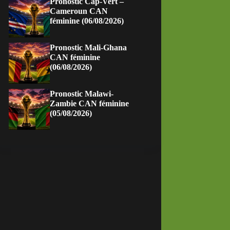
Pronostic Cap-Vert –
Cameroun CAN
féminine (06/08/2026)
Pronostic Mali-Ghana
CAN féminine
(06/08/2026)
Pronostic Malawi-
Zambie CAN féminine
(05/08/2026)