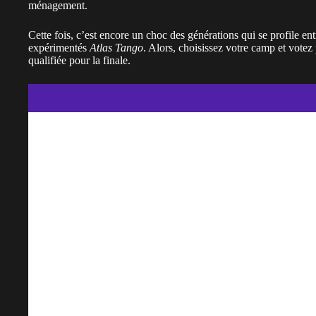
ménagement.
Cette fois, c’est encore un choc des générations qui se profile ent
expérimentés
Atlas Tango
. Alors, choisissez votre camp et votez
qualifiée pour la finale.