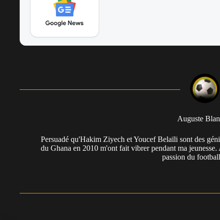
Auguste Blan
Persuadé qu'Hakim Ziyech et Youcef Belaïli sont des géni
du Ghana en 2010 m'ont fait vibrer pendant ma jeunesse. 
passion du football