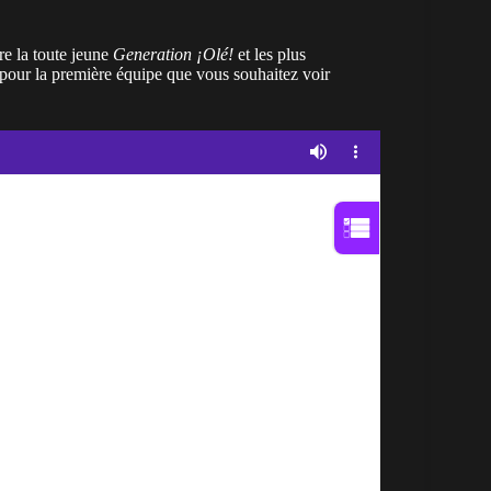
re la toute jeune
Generation ¡Olé!
et les plus
 pour la première équipe que vous souhaitez voir