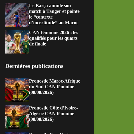
Le Barça annule son
match à Tanger et pointe
le “contexte
d’incertitude” au Maroc
CAN féminine 2026 : les
qualifiés pour les quarts
de finale
Dernières publications
Pronostic Maroc-Afrique
du Sud CAN féminine
(08/08/2026)
Pronostic Côte d’Ivoire-
Algérie CAN féminine
(08/08/2026)