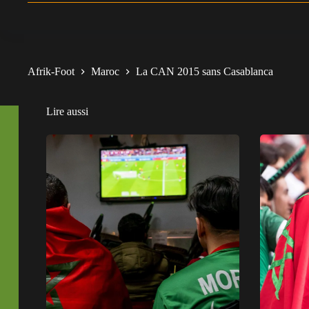
Afrik-Foot
Maroc
La CAN 2015 sans Casablanca
Lire aussi