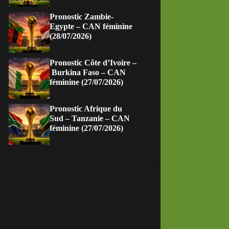
Pronostic Zambie-
Egypte – CAN féminine
(28/07/2026)
Pronostic Côte d’Ivoire –
Burkina Faso – CAN
féminine (27/07/2026)
Pronostic Afrique du
Sud – Tanzanie – CAN
féminine (27/07/2026)