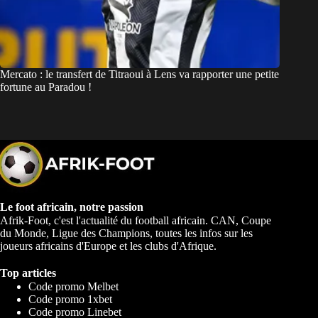
Mercato : le transfert de Titraoui à Lens va rapporter une petite
fortune au Paradou !
Le foot africain, notre passion
Afrik-Foot, c'est l'actualité du football africain. CAN, Coupe
du Monde, Ligue des Champions, toutes les infos sur les
joueurs africains d'Europe et les clubs d'Afrique.
Top articles
Code promo Melbet
Code promo 1xbet
Code promo Linebet