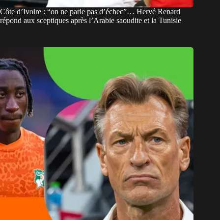
Côte d’Ivoire : “on ne parle pas d’échec”… Hervé Renard
répond aux sceptiques après l’Arabie saoudite et la Tunisie