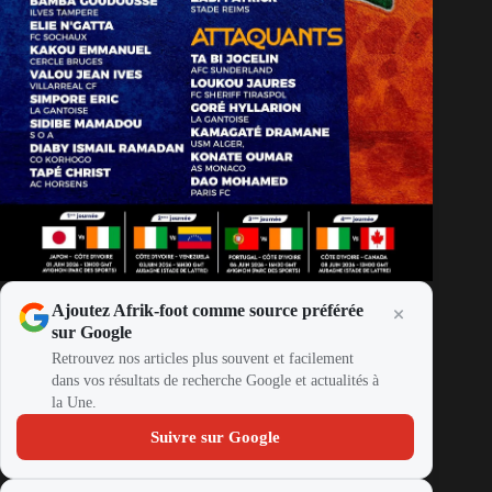
Ajoutez Afrik-foot comme source préférée
sur Google
Retrouvez nos articles plus souvent et facilement
dans vos résultats de recherche Google et actualités à
la Une.
Suivre sur Google