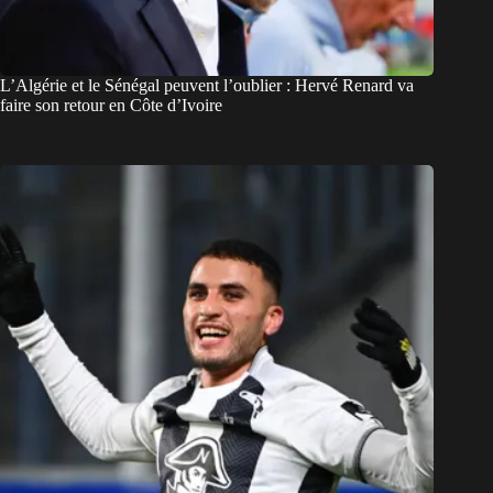
L’Algérie et le Sénégal peuvent l’oublier : Hervé Renard va
faire son retour en Côte d’Ivoire