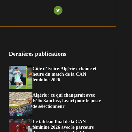
Dernières publications
Côte d’Ivoire-Algérie : chaîne et
heure du match de la CAN
féminine 2026
Algérie : ce qui changerait avec
Félix Sanchez, favori pour le poste
de sélectionneur
Le tableau final de la CAN
féminine 2026 avec le parcours