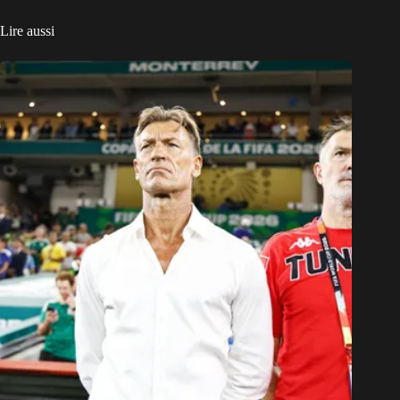
Lire aussi