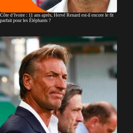
Côte d’Ivoire : 11 ans après, Hervé Renard est-il encore le fit
parfait pour les Éléphants ?