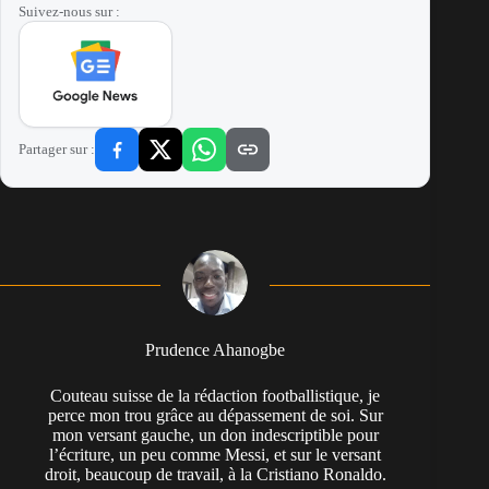
Suivez-nous sur :
Partager sur :
Prudence Ahanogbe
Couteau suisse de la rédaction footballistique, je
perce mon trou grâce au dépassement de soi. Sur
mon versant gauche, un don indescriptible pour
l’écriture, un peu comme Messi, et sur le versant
droit, beaucoup de travail, à la Cristiano Ronaldo.