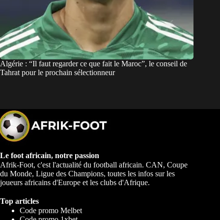
Algérie : “Il faut regarder ce que fait le Maroc”, le conseil de
Tahrat pour le prochain sélectionneur
Le foot africain, notre passion
Afrik-Foot, c'est l'actualité du football africain. CAN, Coupe
du Monde, Ligue des Champions, toutes les infos sur les
joueurs africains d'Europe et les clubs d'Afrique.
Top articles
Code promo Melbet
Code promo 1xbet