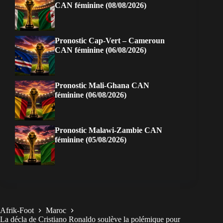
CAN féminine (08/08/2026)
Pronostic Cap-Vert – Cameroun
CAN féminine (06/08/2026)
Pronostic Mali-Ghana CAN
féminine (06/08/2026)
Pronostic Malawi-Zambie CAN
féminine (05/08/2026)
Afrik-Foot
Maroc
La décla de Cristiano Ronaldo soulève la polémique pour