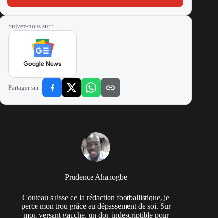
Suivez-nous sur :
Partager sur :
Prudence Ahanogbe
Couteau suisse de la rédaction footballistique, je
perce mon trou grâce au dépassement de soi. Sur
mon versant gauche, un don indescriptible pour