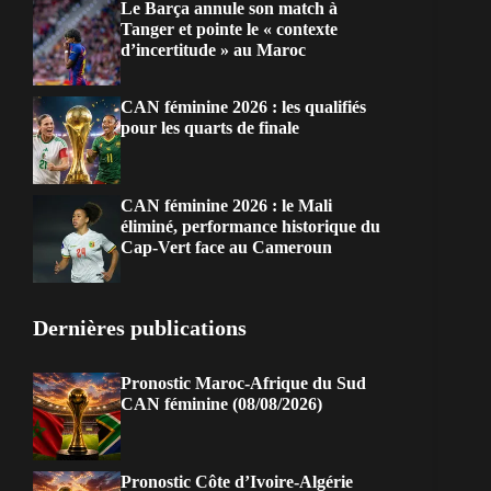
Le Barça annule son match à
Tanger et pointe le « contexte
d’incertitude » au Maroc
CAN féminine 2026 : les qualifiés
pour les quarts de finale
CAN féminine 2026 : le Mali
éliminé, performance historique du
Cap-Vert face au Cameroun
Dernières publications
Pronostic Maroc-Afrique du Sud
CAN féminine (08/08/2026)
Pronostic Côte d’Ivoire-Algérie