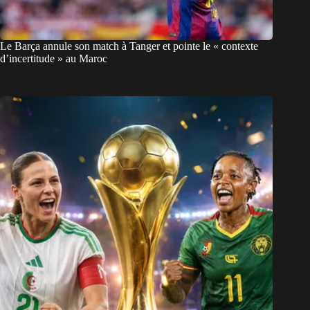
Le Barça annule son match à Tanger et pointe le « contexte
d’incertitude » au Maroc