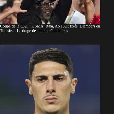
Coupe de la CAF : USMA, Raja, AS FAR fixés, Diambars en
Tunisie… Le tirage des tours préliminaires