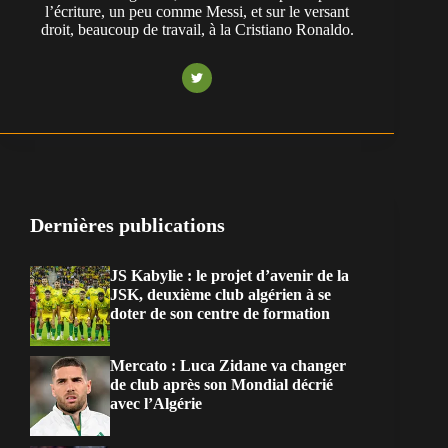
l’écriture, un peu comme Messi, et sur le versant
droit, beaucoup de travail, à la Cristiano Ronaldo.
Dernières publications
JS Kabylie : le projet d’avenir de la
JSK, deuxième club algérien à se
doter de son centre de formation
Mercato : Luca Zidane va changer
de club après son Mondial décrié
avec l’Algérie