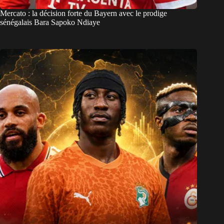
Mercato : la décision forte du Bayern avec le prodige
sénégalais Bara Sapoko Ndiaye