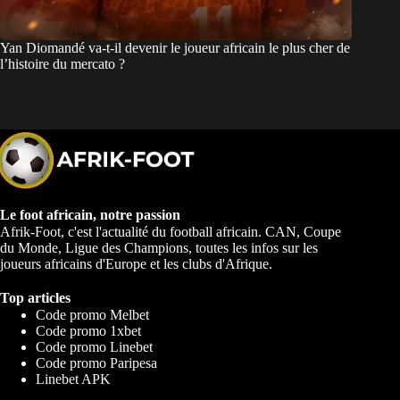
Yan Diomandé va-t-il devenir le joueur africain le plus cher de
l’histoire du mercato ?
Le foot africain, notre passion
Afrik-Foot, c'est l'actualité du football africain. CAN, Coupe
du Monde, Ligue des Champions, toutes les infos sur les
joueurs africains d'Europe et les clubs d'Afrique.
Top articles
Code promo Melbet
Code promo 1xbet
Code promo Linebet
Code promo Paripesa
Linebet APK