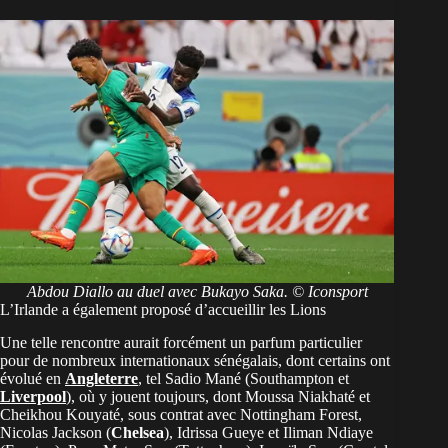
Abdou Diallo au duel avec Bukayo Saka. © Iconsport
L’Irlande a également proposé d’accueillir les Lions
Une telle rencontre aurait forcément un parfum particulier
pour de nombreux internationaux sénégalais, dont certains ont
évolué en
Angleterre
, tel Sadio Mané (Southampton et
Liverpool
), où y jouent toujours, dont Moussa Niakhaté et
Cheikhou Kouyaté, sous contrat avec Nottingham Forest,
Nicolas Jackson (
Chelsea
), Idrissa Gueye et Iliman Ndiaye