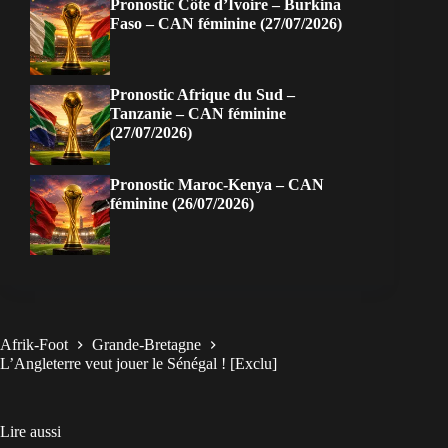
Pronostic Côte d’Ivoire – Burkina
Faso – CAN féminine (27/07/2026)
Pronostic Afrique du Sud –
Tanzanie – CAN féminine
(27/07/2026)
Pronostic Maroc-Kenya – CAN
féminine (26/07/2026)
Afrik-Foot
Grande-Bretagne
L’Angleterre veut jouer le Sénégal ! [Exclu]
Lire aussi