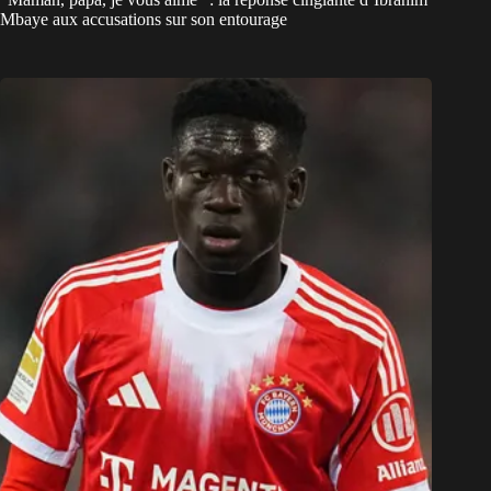
Mbaye aux accusations sur son entourage