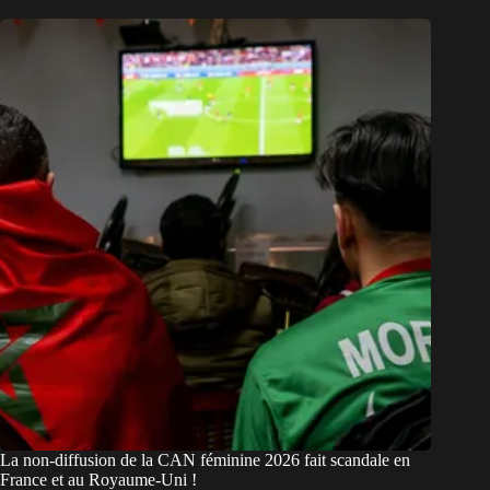
La non-diffusion de la CAN féminine 2026 fait scandale en
France et au Royaume-Uni !