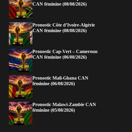
CAN féminine (08/08/2026)
Pronostic Côte d’Ivoire-Algérie
CAN féminine (08/08/2026)
Pronostic Cap-Vert – Cameroun
CAN féminine (06/08/2026)
Pronostic Mali-Ghana CAN
féminine (06/08/2026)
Pronostic Malawi-Zambie CAN
féminine (05/08/2026)