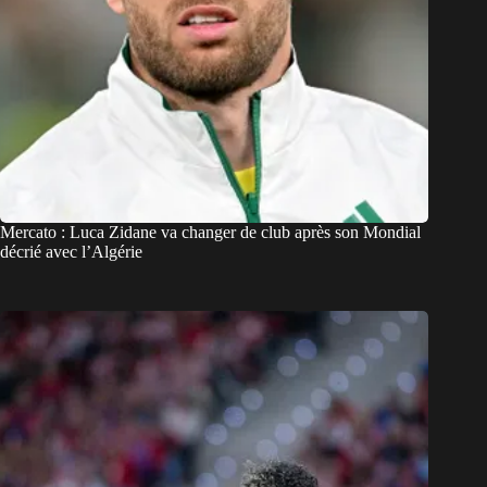
Mercato : Luca Zidane va changer de club après son Mondial
décrié avec l’Algérie