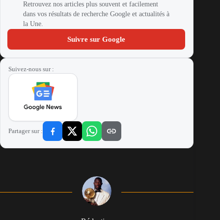
Retrouvez nos articles plus souvent et facilement
dans vos résultats de recherche Google et actualités à
la Une.
Suivre sur Google
Suivez-nous sur :
Partager sur :