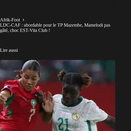
Afrik-Foot
LDC-CAF : abordable pour le TP Mazembe, Mamelodi pas
gâté, choc EST-Vita Club !
Lire aussi