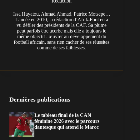
Rédaction
Issa Hayatou, Ahmad Ahmad, Patrice Motsepe…
Lancée en 2010, la rédaction d’Afrik-Foot en a
vu défiler des présidents de la CAF. Sa plume
peut parfois être acerbe mais elle a toujours le
même objectif : œuvrer au développement du
football africain, sans rien cacher de ses réussites
comme de ses faiblesses.
Dernières publications
Le tableau final de la CAN
féminine 2026 avec le parcours
dantesque qui attend le Maroc