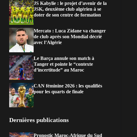
JS Kabylie : le projet d’avenir de la
JSK, deuxième club algérien à se
doter de son centre de formation
Mercato : Luca Zidane va changer
de club après son Mondial décrié
avec l’Algérie
Le Barça annule son match à
Tanger et pointe le “contexte
d’incertitude” au Maroc
CAN féminine 2026 : les qualifiés
pour les quarts de finale
Dernières publications
Pronostic Maroc-Afrique du Sud