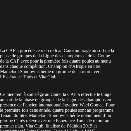
La CAF a procédé ce mercredi au Caire au tirage au sort de la
phase de groupes de la Ligue des champions et de la Coupe
de la CAF avec pour la première fois quatre poules au menu
dans chaque compétition. Champion d’Afrique en titre,
Mamelodi Sundowns hérite du groupe de la mort avec
l’Espérance Tunis et Vita Club.
Ce mercredi à son siège au Caire, la CAF a effectué le tirage
au sort de la phase de groupes de la Ligue des champions en
présence de l’ancien international égyptien Wael Gomaa. Pour
la première fois cette année, quatre poules sont au programme.
Tenant du titre, Mamelodi Sundowns hérite notamment d’un
groupe C très relevé avec une Espérance Tunis de retour au
premier plan, Vita Club, finaliste de l’édition 2015 et