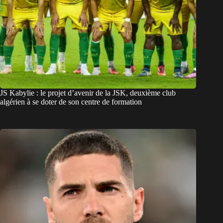
JS Kabylie : le projet d’avenir de la JSK, deuxième club
algérien à se doter de son centre de formation