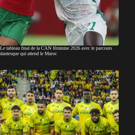
Le tableau final de la CAN féminine 2026 avec le parcours
dantesque qui attend le Maroc