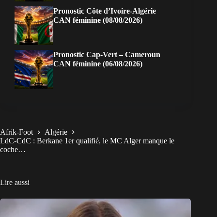
Pronostic Côte d’Ivoire-Algérie
CAN féminine (08/08/2026)
Pronostic Cap-Vert – Cameroun
CAN féminine (06/08/2026)
Afrik-Foot
Algérie
LdC-CdC : Berkane 1er qualifié, le MC Alger manque le
coche…
Lire aussi