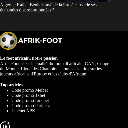
Algérie : Rafael Benitez rayé de la liste à cause de ses
demandes disproportionnées ?
Le foot africain, notre passion
Afrik-Foot, c'est l'actualité du football africain. CAN, Coupe
du Monde, Ligue des Champions, toutes les infos sur les
joueurs africains d'Europe et les clubs d'Afrique.
Top articles
Code promo Melbet
Code promo 1xbet
Code promo Linebet
Code promo Paripesa
Linebet APK