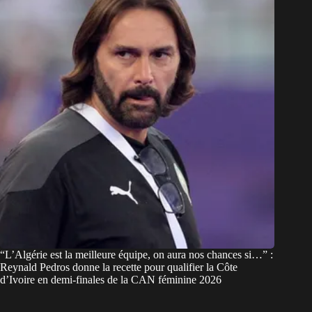
“L’Algérie est la meilleure équipe, on aura nos chances si…” :
Reynald Pedros donne la recette pour qualifier la Côte
d’Ivoire en demi-finales de la CAN féminine 2026