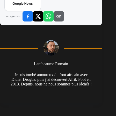
Partager sur :
Lantheaume Romain
Je suis tombé amoureux du foot africain avec
Didier Drogba, puis j’ai découvert Afrik-Foot en
2013. Depuis, nous ne nous sommes plus lâchés !