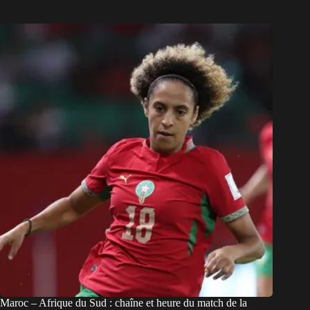
Maroc – Afrique du Sud : chaîne et heure du match de la