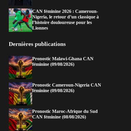
CAN féminine 2026 : Cameroun-
Nigeria, le retour d’un classique à
l’histoire douloureuse pour les
Lionnes
Dernières publications
Pronostic Malawi-Ghana CAN
féminine (09/08/2026)
Pronostic Cameroun-Nigeria CAN
féminine (09/08/2026)
Pronostic Maroc-Afrique du Sud
CAN féminine (08/08/2026)