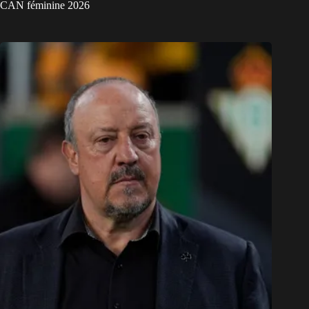
CAN féminine 2026