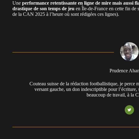
Une
performance retentissante en ligne de mire mais aussi fl
drastique de son temps de jeu
en Île-de-France en cette fin de 
de la CAN 2025 à l’heure où sont rédigées ces lignes).
Prudence Aha
Couteau suisse de la rédaction footballistique, je perc
versant gauche, un don indescriptible pour l’écriture,
beaucoup de travail, à la 