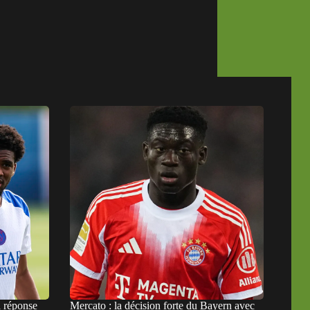
a réponse
Mercato : la décision forte du Bayern avec