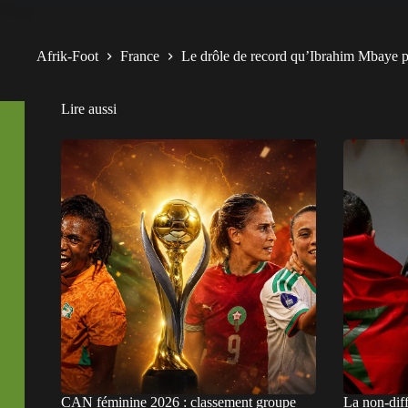
Afrik-Foot
France
Le drôle de record qu’Ibrahim Mbaye p
Lire aussi
CAN féminine 2026 : classement groupe
La non-dif