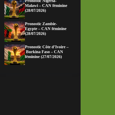
Pronostic Nigeria-
Malawi – CAN féminine
(28/07/2026)
Pronostic Zambie-
Egypte – CAN féminine
(28/07/2026)
Pronostic Côte d’Ivoire –
Burkina Faso – CAN
féminine (27/07/2026)