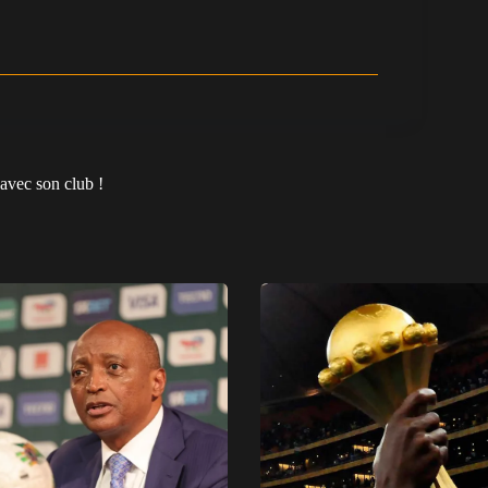
avec son club !