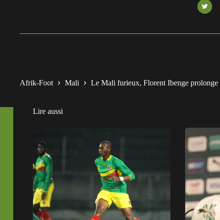
Afrik-Foot
Mali
Le Mali furieux, Florent Ibenge prolonge 
Lire aussi