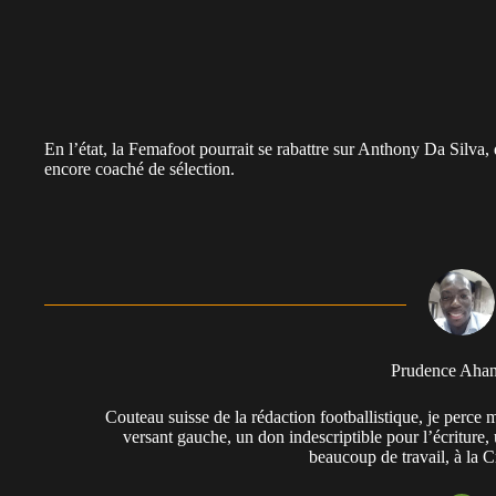
En l’état, la Femafoot pourrait se rabattre sur Anthony Da Silva, d
encore coaché de sélection.
Prudence Aha
Couteau suisse de la rédaction footballistique, je perc
versant gauche, un don indescriptible pour l’écriture,
beaucoup de travail, à la 