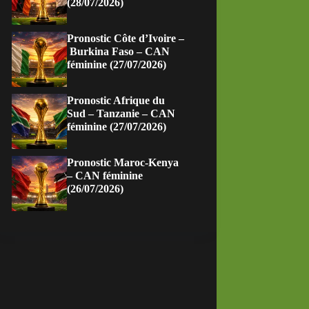
(28/07/2026)
Pronostic Côte d’Ivoire –
Burkina Faso – CAN
féminine (27/07/2026)
Pronostic Afrique du
Sud – Tanzanie – CAN
féminine (27/07/2026)
Pronostic Maroc-Kenya
– CAN féminine
(26/07/2026)