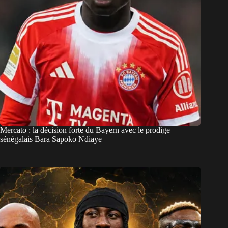
Mercato : la décision forte du Bayern avec le prodige
sénégalais Bara Sapoko Ndiaye