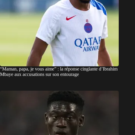
“Maman, papa, je vous aime” : la réponse cinglante d’Ibrahim
Mbaye aux accusations sur son entourage