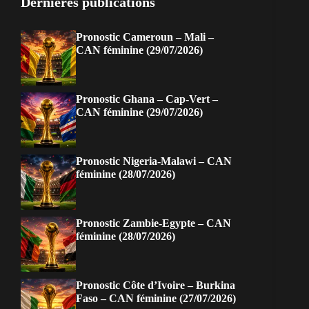
Dernières publications
Pronostic Cameroun – Mali –
CAN féminine (29/07/2026)
Pronostic Ghana – Cap-Vert –
CAN féminine (29/07/2026)
Pronostic Nigeria-Malawi – CAN
féminine (28/07/2026)
Pronostic Zambie-Egypte – CAN
féminine (28/07/2026)
Pronostic Côte d’Ivoire – Burkina
Faso – CAN féminine (27/07/2026)