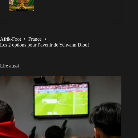
Afrik-Foot
France
Les 2 options pour l’avenir de Yehvann Diouf
Lire aussi