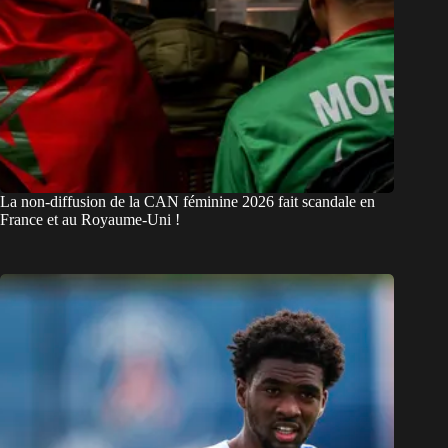
La non-diffusion de la CAN féminine 2026 fait scandale en
France et au Royaume-Uni !