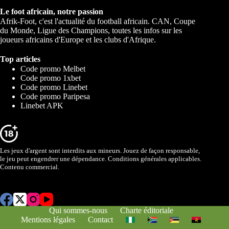
Le foot africain, notre passion
Afrik-Foot, c'est l'actualité du football africain. CAN, Coupe
du Monde, Ligue des Champions, toutes les infos sur les
joueurs africains d'Europe et les clubs d'Afrique.
Top articles
Code promo Melbet
Code promo 1xbet
Code promo Linebet
Code promo Paripesa
Linebet APK
Les jeux d'argent sont interdits aux mineurs. Jouez de façon responsable,
le jeu peut engendrer une dépendance. Conditions générales applicables.
Contenu commercial.
Qui sommes-nous
Charte éditoriale
Mentions légales
Contact