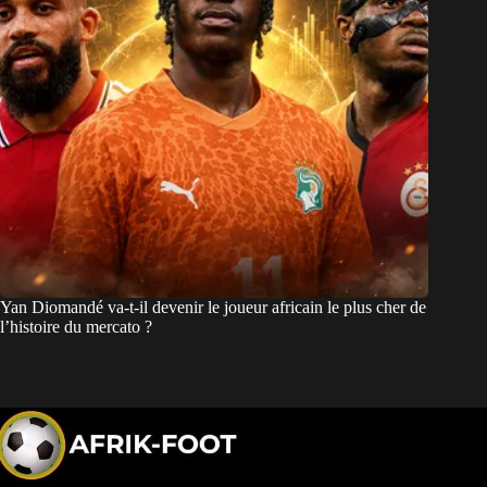
Yan Diomandé va-t-il devenir le joueur africain le plus cher de
l’histoire du mercato ?