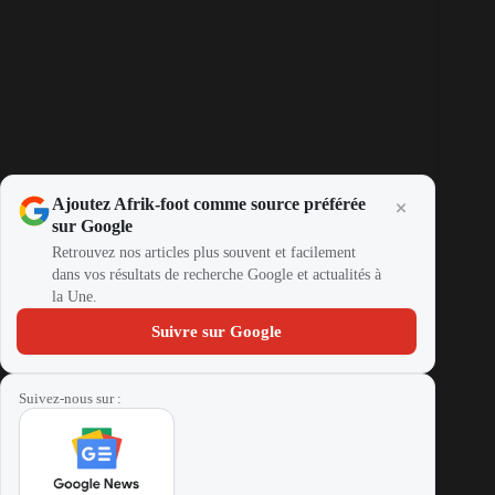
Ajoutez Afrik-foot comme source préférée
sur Google
Retrouvez nos articles plus souvent et facilement
dans vos résultats de recherche Google et actualités à
la Une.
Suivre sur Google
Suivez-nous sur :