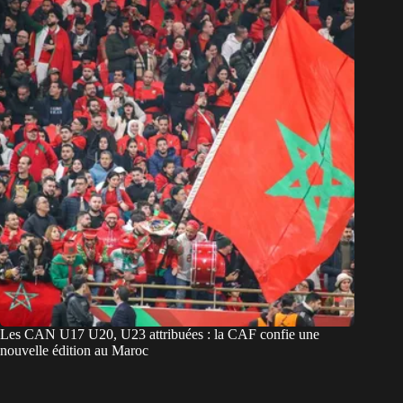
Les CAN U17 U20, U23 attribuées : la CAF confie une
nouvelle édition au Maroc