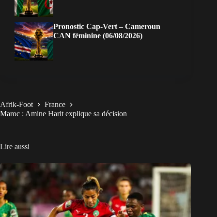
Pronostic Cap-Vert – Cameroun
CAN féminine (06/08/2026)
Afrik-Foot
France
Maroc : Amine Harit explique sa décision
Lire aussi