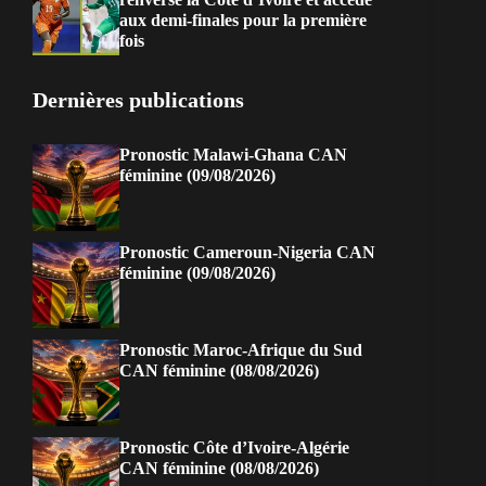
aux demi-finales pour la première
fois
Dernières publications
Pronostic Malawi-Ghana CAN
féminine (09/08/2026)
Pronostic Cameroun-Nigeria CAN
féminine (09/08/2026)
Pronostic Maroc-Afrique du Sud
CAN féminine (08/08/2026)
Pronostic Côte d’Ivoire-Algérie
CAN féminine (08/08/2026)