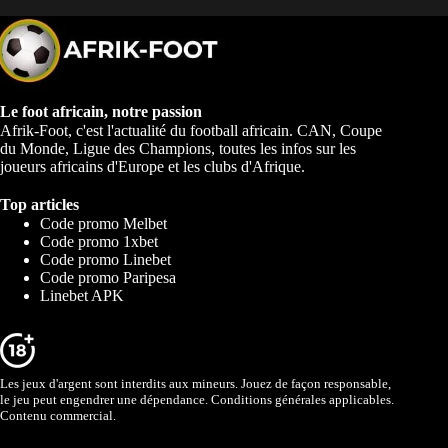
Le foot africain, notre passion
Afrik-Foot, c'est l'actualité du football africain. CAN, Coupe
du Monde, Ligue des Champions, toutes les infos sur les
joueurs africains d'Europe et les clubs d'Afrique.
Top articles
Code promo Melbet
Code promo 1xbet
Code promo Linebet
Code promo Paripesa
Linebet APK
Les jeux d'argent sont interdits aux mineurs. Jouez de façon responsable,
le jeu peut engendrer une dépendance. Conditions générales applicables.
Contenu commercial.