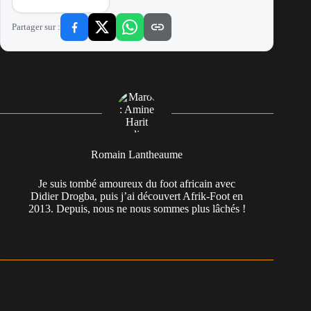
Partager sur :
Romain Lantheaume
Je suis tombé amoureux du foot africain avec
Didier Drogba, puis j’ai découvert Afrik-Foot en
2013. Depuis, nous ne nous sommes plus lâchés !