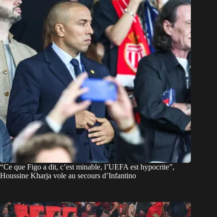
“Ce que Figo a dit, c’est minable, l’UEFA est hypocrite”,
Houssine Kharja vole au secours d’Infantino