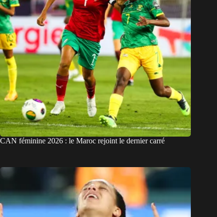
CAN féminine 2026 : le Maroc rejoint le dernier carré