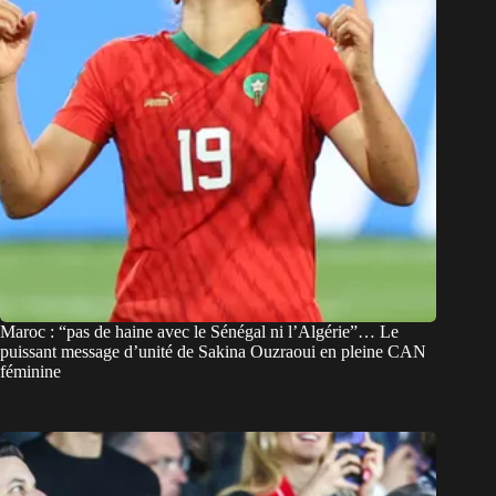
Maroc : “pas de haine avec le Sénégal ni l’Algérie”… Le
puissant message d’unité de Sakina Ouzraoui en pleine CAN
féminine