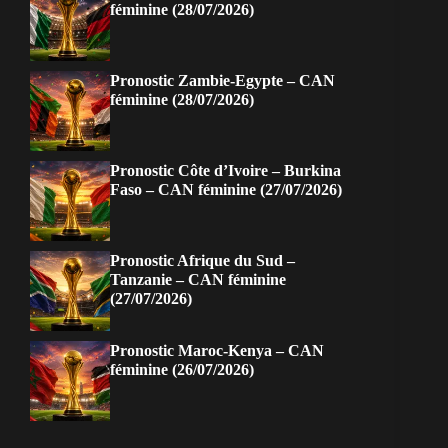
féminine (28/07/2026)
Pronostic Zambie-Egypte – CAN
féminine (28/07/2026)
Pronostic Côte d’Ivoire – Burkina
Faso – CAN féminine (27/07/2026)
Pronostic Afrique du Sud –
Tanzanie – CAN féminine
(27/07/2026)
Pronostic Maroc-Kenya – CAN
féminine (26/07/2026)