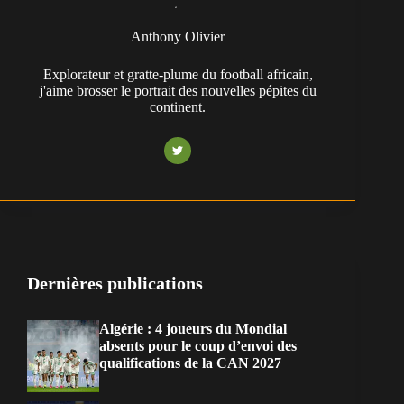
Anthony Olivier
Explorateur et gratte-plume du football africain,
j'aime brosser le portrait des nouvelles pépites du
continent.
Dernières publications
Algérie : 4 joueurs du Mondial
absents pour le coup d’envoi des
qualifications de la CAN 2027