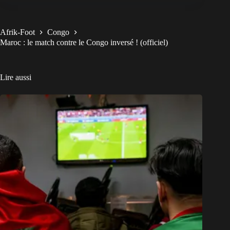
Afrik-Foot
Congo
Maroc : le match contre le Congo inversé ! (officiel)
Lire aussi