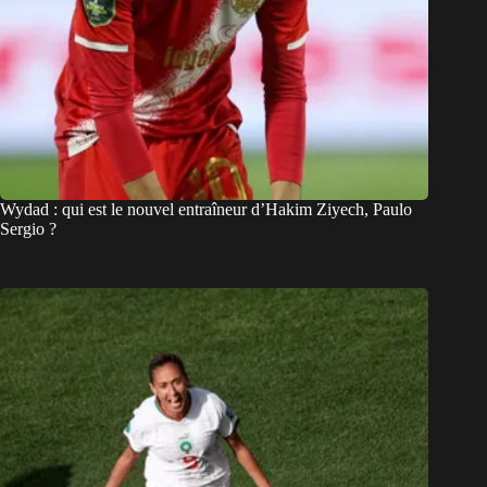
Wydad : qui est le nouvel entraîneur d’Hakim Ziyech, Paulo
Sergio ?