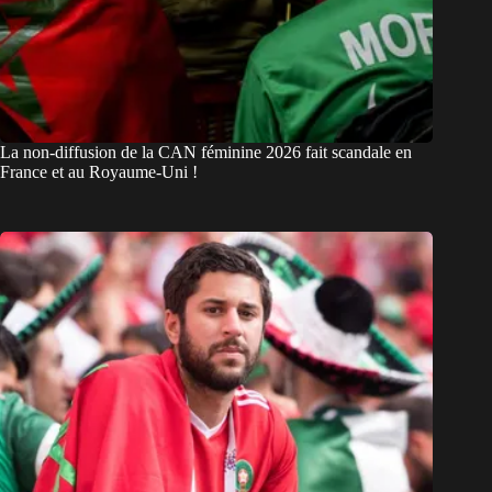
La non-diffusion de la CAN féminine 2026 fait scandale en
France et au Royaume-Uni !