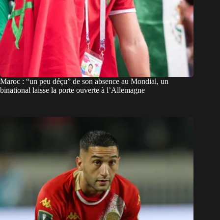
Maroc : “un peu déçu” de son absence au Mondial, un
binational laisse la porte ouverte à l’Allemagne