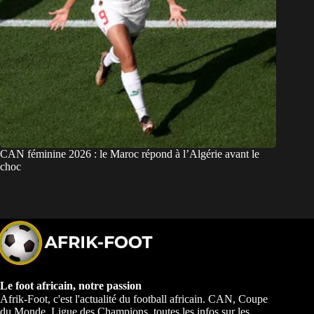
CAN féminine 2026 : le Maroc répond à l’Algérie avant le
choc
Le foot africain, notre passion
Afrik-Foot, c'est l'actualité du football africain. CAN, Coupe
du Monde, Ligue des Champions, toutes les infos sur les