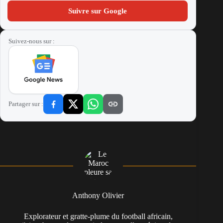
Suivre sur Google
Suivez-nous sur :
Partager sur :
Anthony Olivier
Explorateur et gratte-plume du football africain,