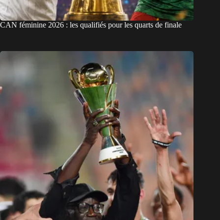
CAN féminine 2026 : les qualifiés pour les quarts de finale