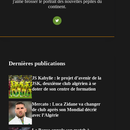
j'aime brosser le portrait des nouvelles pépites du
continent.
Dernières publications
JS Kabylie : le projet d’avenir de la
JSK, deuxième club algérien à se
doter de son centre de formation
Mercato : Luca Zidane va changer
de club après son Mondial décrié
avec l’Algérie