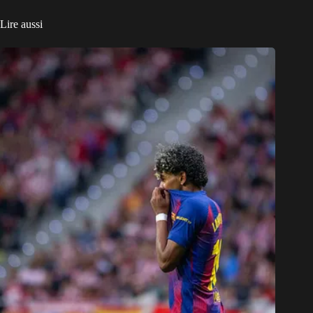
Lire aussi