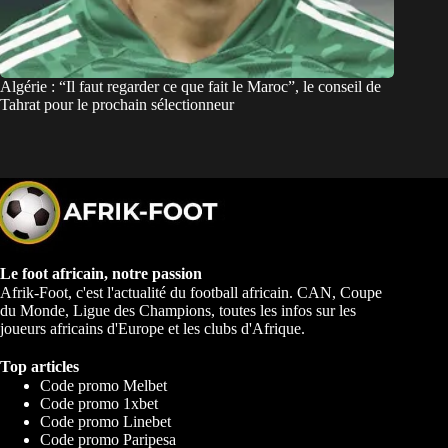
Algérie : “Il faut regarder ce que fait le Maroc”, le conseil de
Tahrat pour le prochain sélectionneur
Le foot africain, notre passion
Afrik-Foot, c'est l'actualité du football africain. CAN, Coupe
du Monde, Ligue des Champions, toutes les infos sur les
joueurs africains d'Europe et les clubs d'Afrique.
Top articles
Code promo Melbet
Code promo 1xbet
Code promo Linebet
Code promo Paripesa