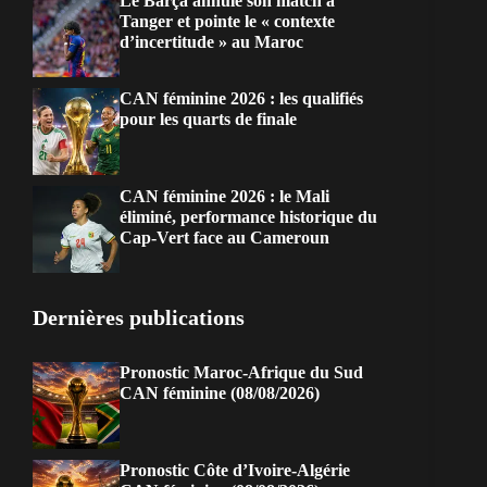
Le Barça annule son match à
Tanger et pointe le « contexte
d’incertitude » au Maroc
CAN féminine 2026 : les qualifiés
pour les quarts de finale
CAN féminine 2026 : le Mali
éliminé, performance historique du
Cap-Vert face au Cameroun
Dernières publications
Pronostic Maroc-Afrique du Sud
CAN féminine (08/08/2026)
Pronostic Côte d’Ivoire-Algérie