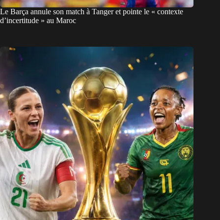
Le Barça annule son match à Tanger et pointe le « contexte
d’incertitude » au Maroc