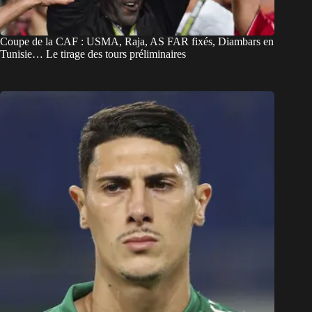
Coupe de la CAF : USMA, Raja, AS FAR fixés, Diambars en
Tunisie… Le tirage des tours préliminaires