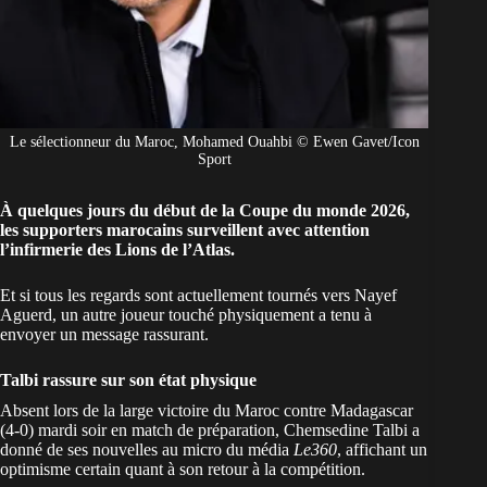
Le sélectionneur du Maroc, Mohamed Ouahbi © Ewen Gavet/Icon
Sport
À quelques jours du début de la Coupe du monde 2026,
les supporters marocains surveillent avec attention
l’infirmerie des Lions de l’Atlas.
Et si tous les regards sont actuellement tournés vers Nayef
Aguerd, un autre joueur touché physiquement a tenu à
envoyer un message rassurant.
Talbi rassure sur son état physique
Absent lors de la large victoire du Maroc contre Madagascar
(4-0) mardi soir en match de préparation, Chemsedine Talbi a
donné de ses nouvelles au micro du média
Le360
, affichant un
optimisme certain quant à son retour à la compétition.