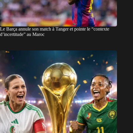
Le Barça annule son match à Tanger et pointe le “contexte
d’incertitude” au Maroc