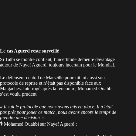
Le cas Aguerd reste surveillé
Si Talbi se montre confiant, l’incertitude demeure davantage
autour de
Nayef Aguerd, toujours incertain pour le Mondial
.
Le défenseur central de Marseille poursuit lui aussi son
protocole de reprise et n’était pas disponible face aux
Malgaches. Interrogé après la rencontre, Mohamed Ouahbi
s’est voulu prudent.
« Il suit le protocole que nous avons mis en place. Il n’était
pas prêt pour jouer ce match, nous avons encore le temps de
prendre une décision. »
🎙️ Mohamed Ouahbi sur Nayef Aguerd :