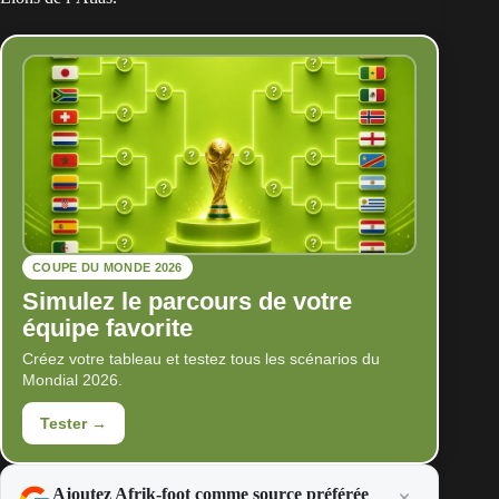
COUPE DU MONDE 2026
Simulez le parcours de votre
équipe favorite
Créez votre tableau et testez tous les scénarios du
Mondial 2026.
Tester →
Ajoutez Afrik-foot comme source préférée