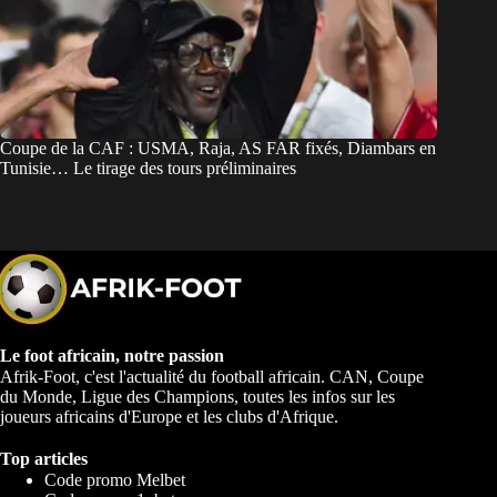
Coupe de la CAF : USMA, Raja, AS FAR fixés, Diambars en
Tunisie… Le tirage des tours préliminaires
Le foot africain, notre passion
Afrik-Foot, c'est l'actualité du football africain. CAN, Coupe
du Monde, Ligue des Champions, toutes les infos sur les
joueurs africains d'Europe et les clubs d'Afrique.
Top articles
Code promo Melbet