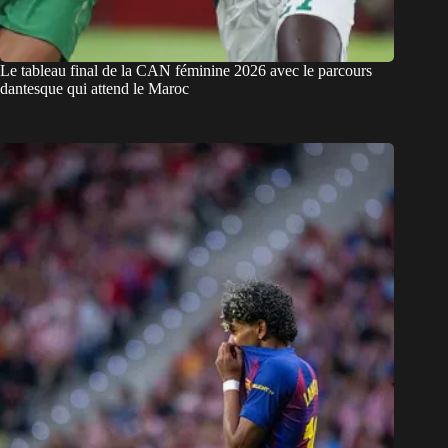
Le tableau final de la CAN féminine 2026 avec le parcours
dantesque qui attend le Maroc