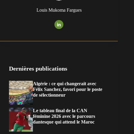
Louis Mukoma Fargues
Dernières publications
Algérie : ce qui changerait avec
Félix Sanchez, favori pour le poste
de sélectionneur
Le tableau final de la CAN
féminine 2026 avec le parcours
dantesque qui attend le Maroc