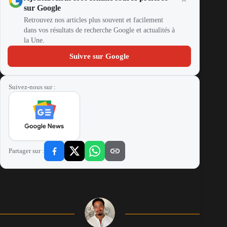
sur Google
Retrouvez nos articles plus souvent et facilement
dans vos résultats de recherche Google et actualités à
la Une.
Suivre sur Google
Suivez-nous sur :
Partager sur :