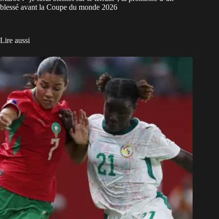
blessé avant la Coupe du monde 2026
Lire aussi