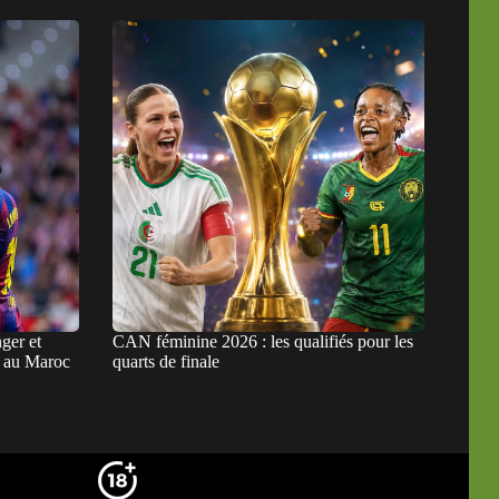
ger et
CAN féminine 2026 : les qualifiés pour les
” au Maroc
quarts de finale