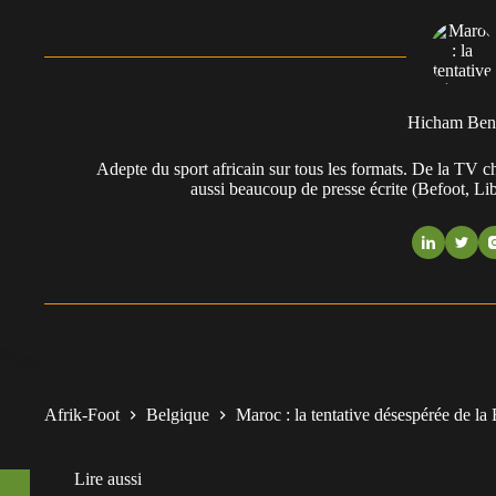
Hicham Ben
Adepte du sport africain sur tous les formats. De la TV 
aussi beaucoup de presse écrite (Befoot, L
Afrik-Foot
Belgique
Maroc : la tentative désespérée de l
Lire aussi