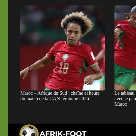
Maroc – Afrique du Sud : chaîne et heure
Le tableau
du match de la CAN féminine 2026
avec le par
Maroc