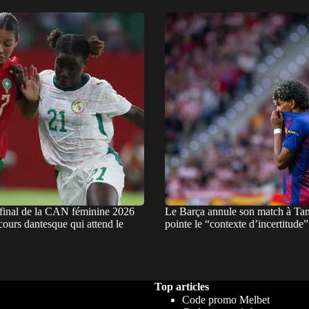
 final de la CAN féminine 2026
Le Barça annule son match à Tan
cours dantesque qui attend le
pointe le “contexte d’incertitude
Top articles
Code promo Melbet