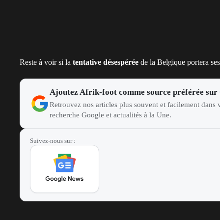
Reste à voir si la
tentative désespérée
de la Belgique portera ses
Ajoutez Afrik-foot comme source préférée sur
Retrouvez nos articles plus souvent et facilement dans v
recherche Google et actualités à la Une.
Suivez-nous sur :