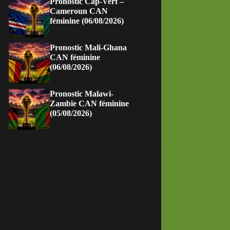
Pronostic Cap-Vert –
Cameroun CAN
féminine (06/08/2026)
Pronostic Mali-Ghana
CAN féminine
(06/08/2026)
Pronostic Malawi-
Zambie CAN féminine
(05/08/2026)