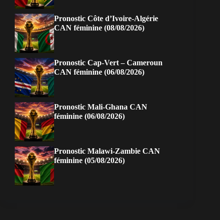
Pronostic Côte d’Ivoire-Algérie
CAN féminine (08/08/2026)
Pronostic Cap-Vert – Cameroun
CAN féminine (06/08/2026)
Pronostic Mali-Ghana CAN
féminine (06/08/2026)
Pronostic Malawi-Zambie CAN
féminine (05/08/2026)