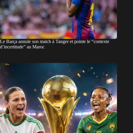
Le Barça annule son match à Tanger et pointe le “contexte
d’incertitude” au Maroc