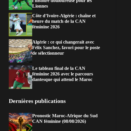
l’histoire douloureuse pour les
Lionnes
Côte d’Ivoire-Algérie : chaîne et
heure du match de la CAN
féminine 2026
Algérie : ce qui changerait avec
Félix Sanchez, favori pour le poste
de sélectionneur
Le tableau final de la CAN
féminine 2026 avec le parcours
dantesque qui attend le Maroc
Dernières publications
Pronostic Maroc-Afrique du Sud
CAN féminine (08/08/2026)