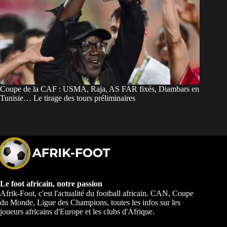
Coupe de la CAF : USMA, Raja, AS FAR fixés, Diambars en
Tunisie… Le tirage des tours préliminaires
Le foot africain, notre passion
Afrik-Foot, c'est l'actualité du football africain. CAN, Coupe
du Monde, Ligue des Champions, toutes les infos sur les
joueurs africains d'Europe et les clubs d'Afrique.