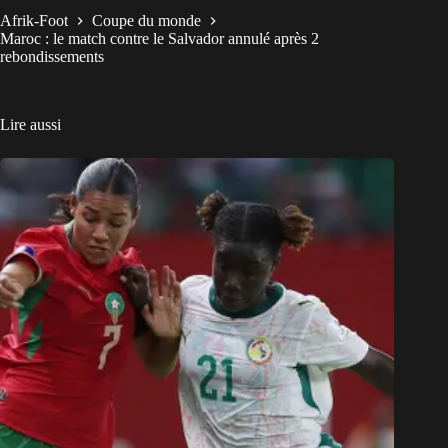
Afrik-Foot
Coupe du monde
Maroc : le match contre le Salvador annulé après 2
rebondissements
Lire aussi