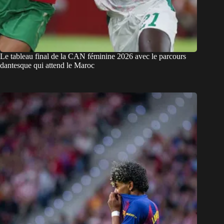
Le tableau final de la CAN féminine 2026 avec le parcours
dantesque qui attend le Maroc